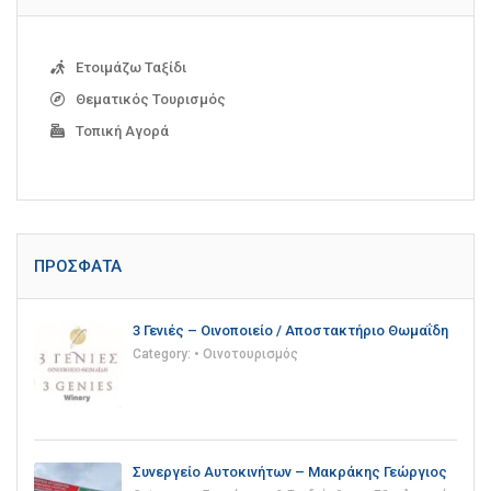
Ετοιμάζω Ταξίδι
Θεματικός Τουρισμός
Τοπική Αγορά
ΠΡΌΣΦΑΤΑ
3 Γενιές – Οινοποιείο / Αποστακτήριο Θωμαΐδη
Category:
• Οινοτουρισμός
Συνεργείο Αυτοκινήτων – Μακράκης Γεώργιος