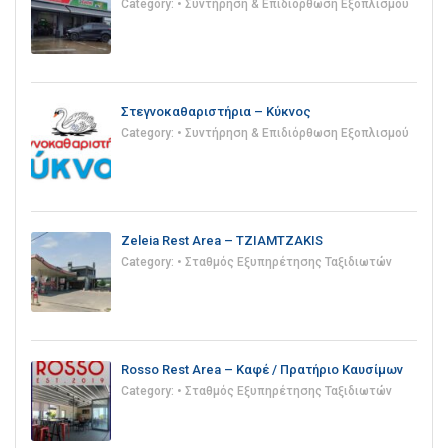
Category:
• Συντήρηση & Επιδιόρθωση Εξοπλισμού
Στεγνοκαθαριστήρια – Κύκνος
Category:
• Συντήρηση & Επιδιόρθωση Εξοπλισμού
Zeleia Rest Area – TZIAMTZAKIS
Category:
• Σταθμός Εξυπηρέτησης Ταξιδιωτών
Rosso Rest Area – Καφέ / Πρατήριο Καυσίμων
Category:
• Σταθμός Εξυπηρέτησης Ταξιδιωτών