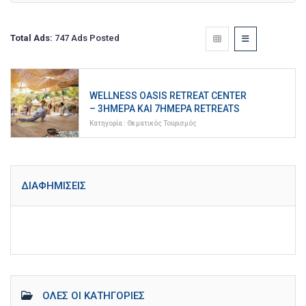
Total Ads:
747 Ads Posted
WELLNESS OASIS RETREAT CENTER
– 3ΉΜΕΡΑ ΚΑΙ 7ΉΜΕΡΑ RETREATS
Κατηγορία :
Θεματικός Τουρισμός
ΔΙΑΦΗΜΊΣΕΙΣ
ΌΛΕΣ ΟΙ ΚΑΤΗΓΟΡΊΕΣ