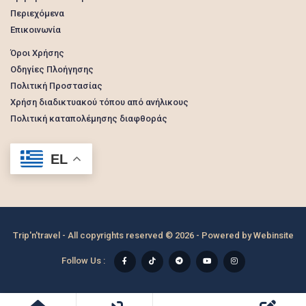
Περιεχόμενα
Επικοινωνία
Όροι Χρήσης
Οδηγίες Πλοήγησης
Πολιτική Προστασίας
Χρήση διαδικτυακού τόπου από ανήλικους
Πολιτική καταπολέμησης διαφθοράς
EL
Trip'n'travel - All copyrights reserved © 2026 - Powered by
Webinsite
Follow Us :