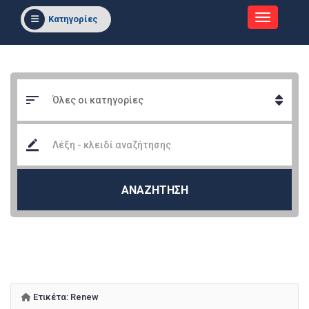
Κατηγορίες
ΑΝΑΖΗΤΗΣΗ
Ετικέτα:
Renew