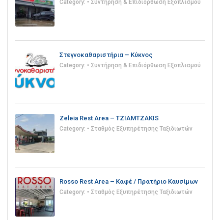
Category:
• Συντήρηση & Επιδιόρθωση Εξοπλισμού
Στεγνοκαθαριστήρια – Κύκνος
Category:
• Συντήρηση & Επιδιόρθωση Εξοπλισμού
Zeleia Rest Area – TZIAMTZAKIS
Category:
• Σταθμός Εξυπηρέτησης Ταξιδιωτών
Rosso Rest Area – Καφέ / Πρατήριο Καυσίμων
Category:
• Σταθμός Εξυπηρέτησης Ταξιδιωτών