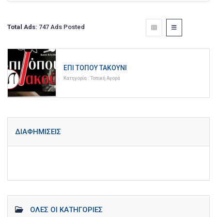
Total Ads:
747 Ads Posted
ΕΠΊ ΤΌΠΟΥ ΤΑΚΟΎΝΙ
Κατηγορία :
Τοπική Αγορά
ΔΙΑΦΗΜΊΣΕΙΣ
ΌΛΕΣ ΟΙ ΚΑΤΗΓΟΡΊΕΣ