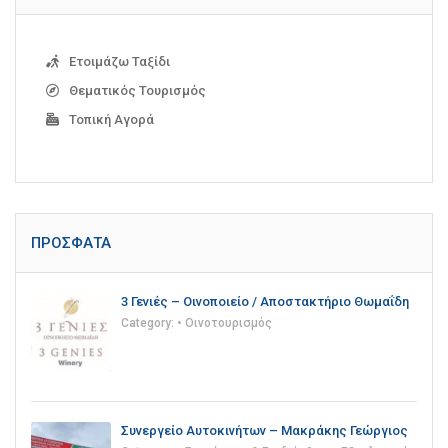
Ετοιμάζω Ταξίδι
Θεματικός Τουρισμός
Τοπική Αγορά
ΠΡΌΣΦΑΤΑ
3 Γενιές – Οινοποιείο / Αποστακτήριο Θωμαΐδη
Category:
• Οινοτουρισμός
Συνεργείο Αυτοκινήτων – Μακράκης Γεώργιος