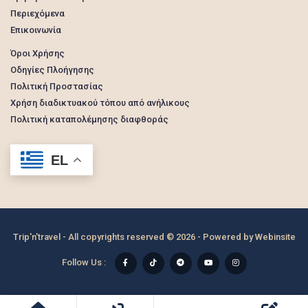
Περιεχόμενα
Επικοινωνία
Όροι Χρήσης
Οδηγίες Πλοήγησης
Πολιτική Προστασίας
Χρήση διαδικτυακού τόπου από ανήλικους
Πολιτική καταπολέμησης διαφθοράς
EL
Trip'n'travel - All copyrights reserved © 2026 - Powered by
Webinsite
Follow Us :