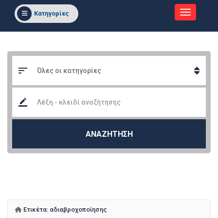
Κατηγορίες
ΑΝΑΖΗΤΗΣΗ
Ετικέτα:
αδιαβροχοποίησης