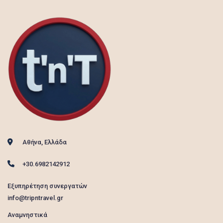
Αθήνα, Ελλάδα
+30.6982142912
Εξυπηρέτηση συνεργατών
info@tripntravel.gr
Αναμνηστικά