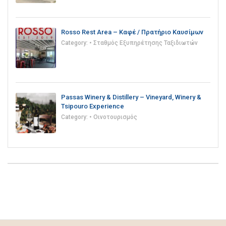
Rosso Rest Area – Καφέ / Πρατήριο Καυσίμων
Category:
• Σταθμός Εξυπηρέτησης Ταξιδιωτών
Passas Winery & Distillery – Vineyard, Winery &
Tsipouro Experience
Category:
• Οινοτουρισμός