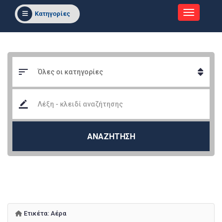
Κατηγορίες
ΑΝΑΖΗΤΗΣΗ
Ετικέτα:
Αέρα