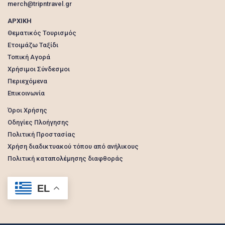
merch@tripntravel.gr
ΑΡΧΙΚΗ
Θεματικός Τουρισμός
Ετοιμάζω Ταξίδι
Τοπική Αγορά
Χρήσιμοι Σύνδεσμοι
Περιεχόμενα
Επικοινωνία
Όροι Χρήσης
Οδηγίες Πλοήγησης
Πολιτική Προστασίας
Χρήση διαδικτυακού τόπου από ανήλικους
Πολιτική καταπολέμησης διαφθοράς
EL