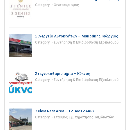
Category:
• Οινοτουρισμός
Συνεργείο Αυτοκινήτων – Μακράκης Γεώργιος
Category:
• Συντήρηση & Επιδιόρθωση Εξοπλισμού
Στεγνοκαθαριστήρια – Κύκνος
Category:
• Συντήρηση & Επιδιόρθωση Εξοπλισμού
Zeleia Rest Area – TZIAMTZAKIS
Category:
• Σταθμός Εξυπηρέτησης Ταξιδιωτών