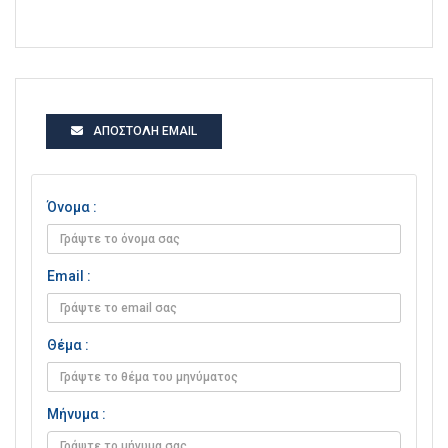
ΑΠΟΣΤΟΛΉ EMAIL
Όνομα :
Email :
Θέμα :
Μήνυμα :