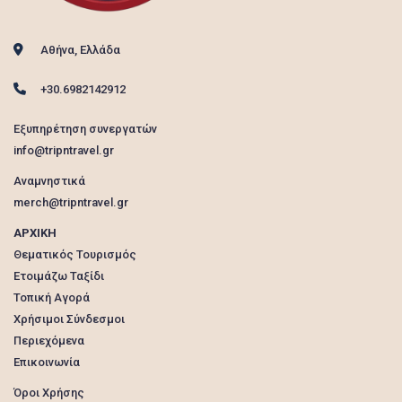
Αθήνα, Ελλάδα
+30.6982142912
Εξυπηρέτηση συνεργατών
info@tripntravel.gr
Αναμνηστικά
merch@tripntravel.gr
ΑΡΧΙΚΗ
Θεματικός Τουρισμός
Ετοιμάζω Ταξίδι
Τοπική Αγορά
Χρήσιμοι Σύνδεσμοι
Περιεχόμενα
Επικοινωνία
Όροι Χρήσης