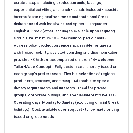
curated stops including production units, tastings,
experiential activities, and lunch - Lunch: included - seaside
taverna featuring seafood meze and traditional Greek
dishes paired with local wine and spirits - Languages:
English & Greek (other languages available upon request) -
Group size: minimum 10 – maximum 25 participants -
Accessibility: production venues accessible for guests
with limited mobility; assisted boarding and disembarkation
provided - Children: accompanied children 14+ welcome
Tailor-Made Concept - Fully customized itinerary based on
each group’s preferences - Flexible selection of regions,
producers, activities, and timing - Adaptable to special
dietary requirements and interests - Ideal for private
groups, corporate outings, and special-interest travelers -
Operating days: Monday to Sunday (excluding official Greek
holidays) -Cost: available upon request - tailor-made pricing
based on group needs