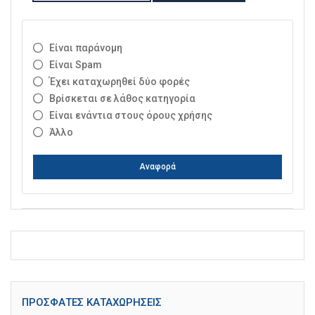
Είναι παράνομη
Είναι Spam
Έχει καταχωρηθεί δύο φορές
Βρίσκεται σε λάθος κατηγορία
Είναι ενάντια στους όρους χρήσης
Άλλο
Αναφορά
ΠΡΌΣΦΑΤΕΣ ΚΑΤΑΧΩΡΉΣΕΙΣ