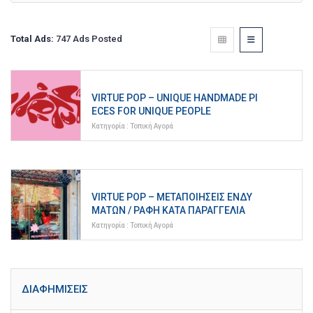
Total Ads:
747 Ads Posted
VIRTUE POP – UNIQUE HANDMADE PI
ECES FOR UNIQUE PEOPLE
Κατηγορία :
Τοπική Αγορά
VIRTUE POP – ΜΕΤΑΠΟΙΉΣΕΙΣ ΕΝΔΥ
ΜΆΤΩΝ / ΡΑΦΉ ΚΑΤΑ ΠΑΡΑΓΓΕΛΊΑ
Κατηγορία :
Τοπική Αγορά
ΔΙΑΦΗΜΊΣΕΙΣ