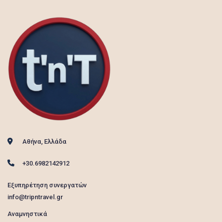
Αθήνα, Ελλάδα
+30.6982142912
Εξυπηρέτηση συνεργατών
info@tripntravel.gr
Αναμνηστικά