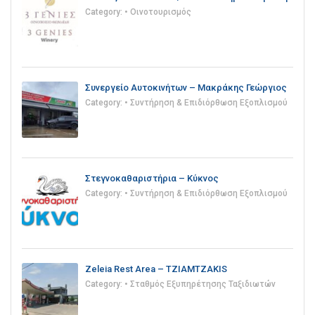
Category:
• Οινοτουρισμός
Συνεργείο Αυτοκινήτων – Μακράκης Γεώργιος
Category:
• Συντήρηση & Επιδιόρθωση Εξοπλισμού
Στεγνοκαθαριστήρια – Κύκνος
Category:
• Συντήρηση & Επιδιόρθωση Εξοπλισμού
Zeleia Rest Area – TZIAMTZAKIS
Category:
• Σταθμός Εξυπηρέτησης Ταξιδιωτών