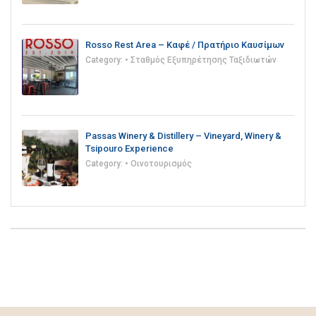
Rosso Rest Area – Καφέ / Πρατήριο Καυσίμων
Category:
• Σταθμός Εξυπηρέτησης Ταξιδιωτών
Passas Winery & Distillery – Vineyard, Winery &
Tsipouro Experience
Category:
• Οινοτουρισμός