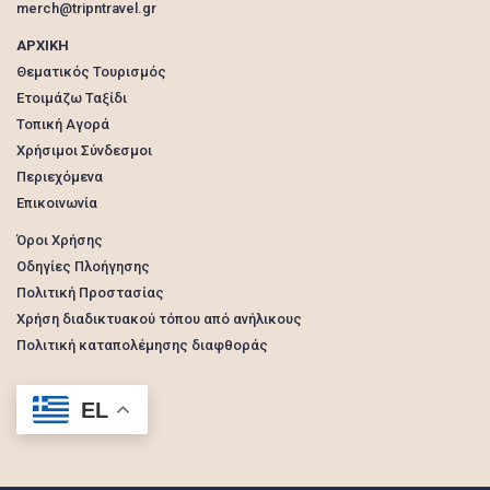
merch@tripntravel.gr
ΑΡΧΙΚΗ
Θεματικός Τουρισμός
Ετοιμάζω Ταξίδι
Τοπική Αγορά
Χρήσιμοι Σύνδεσμοι
Περιεχόμενα
Επικοινωνία
Όροι Χρήσης
Οδηγίες Πλοήγησης
Πολιτική Προστασίας
Χρήση διαδικτυακού τόπου από ανήλικους
Πολιτική καταπολέμησης διαφθοράς
EL