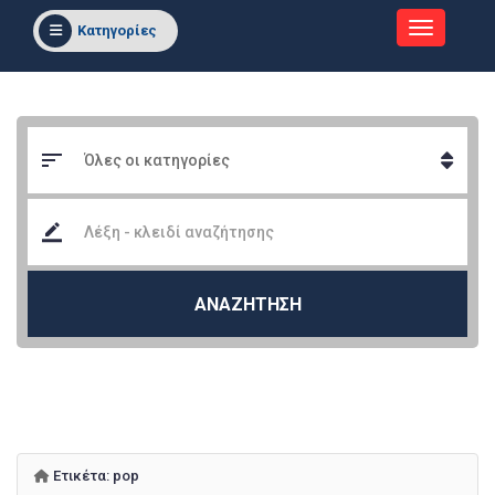
Κατηγορίες
ΑΝΑΖΗΤΗΣΗ
Ετικέτα:
pop