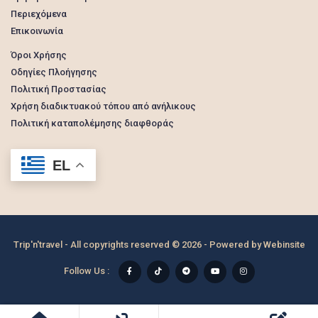
Περιεχόμενα
Επικοινωνία
Όροι Χρήσης
Οδηγίες Πλοήγησης
Πολιτική Προστασίας
Χρήση διαδικτυακού τόπου από ανήλικους
Πολιτική καταπολέμησης διαφθοράς
EL
Trip'n'travel - All copyrights reserved © 2026 - Powered by
Webinsite
Follow Us :