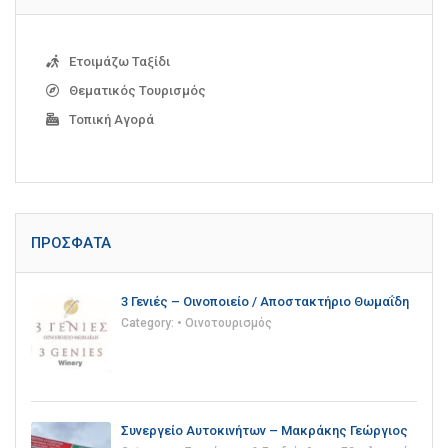
Ετοιμάζω Ταξίδι
Θεματικός Τουρισμός
Τοπική Αγορά
ΠΡΌΣΦΑΤΑ
3 Γενιές – Οινοποιείο / Αποστακτήριο Θωμαΐδη
Category:
• Οινοτουρισμός
Συνεργείο Αυτοκινήτων – Μακράκης Γεώργιος