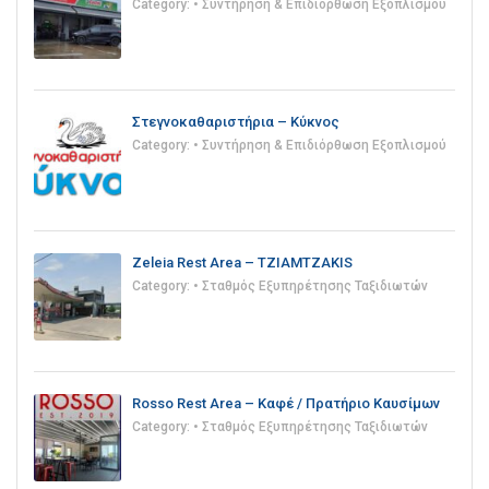
Category:
• Συντήρηση & Επιδιόρθωση Εξοπλισμού
Στεγνοκαθαριστήρια – Κύκνος
Category:
• Συντήρηση & Επιδιόρθωση Εξοπλισμού
Zeleia Rest Area – TZIAMTZAKIS
Category:
• Σταθμός Εξυπηρέτησης Ταξιδιωτών
Rosso Rest Area – Καφέ / Πρατήριο Καυσίμων
Category:
• Σταθμός Εξυπηρέτησης Ταξιδιωτών