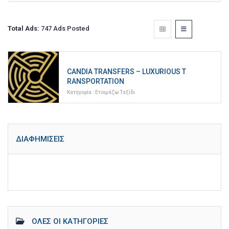
Total Ads:
747 Ads Posted
CANDIA TRANSFERS – LUXURIOUS T
RANSPORTATION
Κατηγορία :
Ετοιμάζω Ταξίδι
ΔΙΑΦΗΜΊΣΕΙΣ
ΌΛΕΣ ΟΙ ΚΑΤΗΓΟΡΊΕΣ