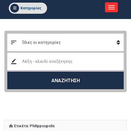
Κατηγορίες
ΑΝΑΖΗΤΗΣΗ
Ετικέτα:
Philippoupolis