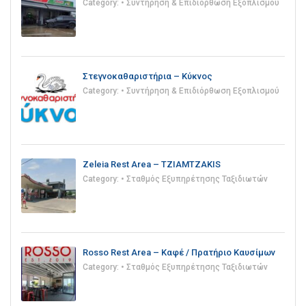
Category:
• Συντήρηση & Επιδιόρθωση Εξοπλισμού
Στεγνοκαθαριστήρια – Κύκνος
Category:
• Συντήρηση & Επιδιόρθωση Εξοπλισμού
Zeleia Rest Area – TZIAMTZAKIS
Category:
• Σταθμός Εξυπηρέτησης Ταξιδιωτών
Rosso Rest Area – Καφέ / Πρατήριο Καυσίμων
Category:
• Σταθμός Εξυπηρέτησης Ταξιδιωτών