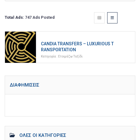
Total Ads:
747 Ads Posted
CANDIA TRANSFERS – LUXURIOUS T
RANSPORTATION
Κατηγορία :
Ετοιμάζω Ταξίδι
ΔΙΑΦΗΜΊΣΕΙΣ
ΌΛΕΣ ΟΙ ΚΑΤΗΓΟΡΊΕΣ