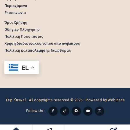
Περιεχόμενα
Επικοινωνία
Όροι Χρήσης
Οδηγίες Πλοήγησης
Πολιτική Προστασίας
Χρήση διαδικτυακού τόπου από ανήλικους
Πολιτική καταπολέμησης διαφθοράς
EL
Trip'n'travel - All copyrights reserved © 2026 - Powered by
Webinsite
Follow Us :