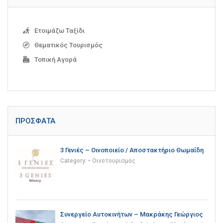
Ετοιμάζω Ταξίδι
Θεματικός Τουρισμός
Τοπική Αγορά
ΠΡΌΣΦΑΤΑ
3 Γενιές – Οινοποιείο / Αποστακτήριο Θωμαΐδη
Category:
• Οινοτουρισμός
Συνεργείο Αυτοκινήτων – Μακράκης Γεώργιος