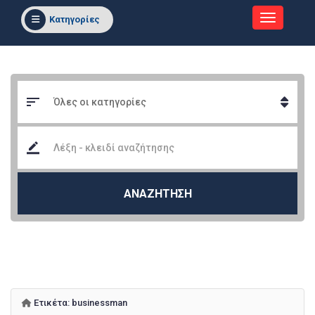
Κατηγορίες
ΑΝΑΖΗΤΗΣΗ
Ετικέτα:
businessman