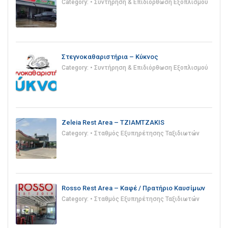
Category:
• Συντήρηση & Επιδιόρθωση Εξοπλισμού
Στεγνοκαθαριστήρια – Κύκνος
Category:
• Συντήρηση & Επιδιόρθωση Εξοπλισμού
Zeleia Rest Area – TZIAMTZAKIS
Category:
• Σταθμός Εξυπηρέτησης Ταξιδιωτών
Rosso Rest Area – Καφέ / Πρατήριο Καυσίμων
Category:
• Σταθμός Εξυπηρέτησης Ταξιδιωτών