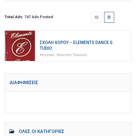
Total Ads:
747 Ads Posted
ΣΧΟΛΉ ΧΟΡΟΎ – ELEMENTS DANCE S
TUDIO
Κατηγορία :
Θεματικός Τουρισμός
ΔΙΑΦΗΜΊΣΕΙΣ
ΌΛΕΣ ΟΙ ΚΑΤΗΓΟΡΊΕΣ