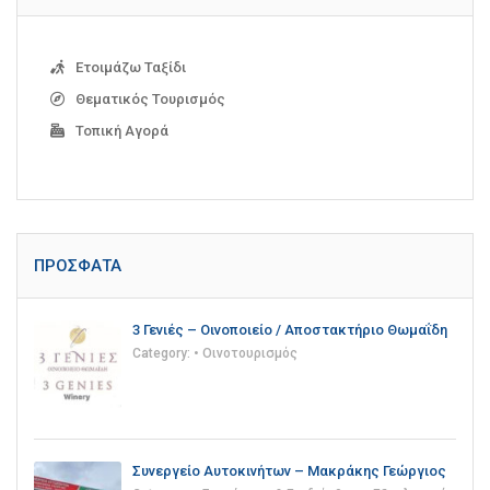
Ετοιμάζω Ταξίδι
Θεματικός Τουρισμός
Τοπική Αγορά
ΠΡΌΣΦΑΤΑ
3 Γενιές – Οινοποιείο / Αποστακτήριο Θωμαΐδη
Category:
• Οινοτουρισμός
Συνεργείο Αυτοκινήτων – Μακράκης Γεώργιος