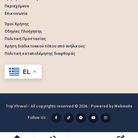
Περιεχόμενα
Επικοινωνία
Όροι Χρήσης
Οδηγίες Πλοήγησης
Πολιτική Προστασίας
Χρήση διαδικτυακού τόπου από ανήλικους
Πολιτική καταπολέμησης διαφθοράς
EL
Trip'n'travel - All copyrights reserved © 2026 - Powered by
Webinsite
Follow Us :