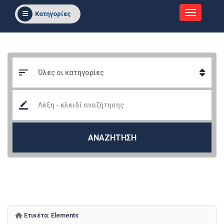
Κατηγορίες
ΑΝΑΖΗΤΗΣΗ
Ετικέτα:
Elements