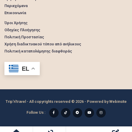
Περιεχόμενα
Επικοινωνία
Όροι Χρήσης
Οδηγίες Πλοήγησης
Πολιτική Προστασίας
Χρήση διαδικτυακού τόπου από ανήλικους
Πολιτική καταπολέμησης διαφθοράς
EL
Trip'n'travel - All copyrights reserved © 2026 - Powered by
Webinsite
Follow Us :