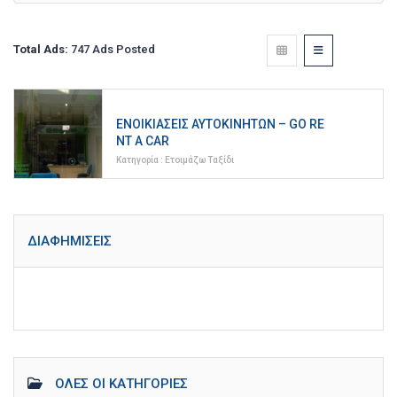
Total Ads:
747 Ads Posted
ΕΝΟΙΚΙΆΣΕΙΣ ΑΥΤΟΚΙΝΉΤΩΝ – GO RE
NT A CAR
Κατηγορία :
Ετοιμάζω Ταξίδι
ΔΙΑΦΗΜΊΣΕΙΣ
ΌΛΕΣ ΟΙ ΚΑΤΗΓΟΡΊΕΣ