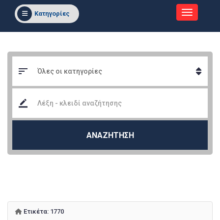
Κατηγορίες
ΑΝΑΖΗΤΗΣΗ
Ετικέτα:
1770