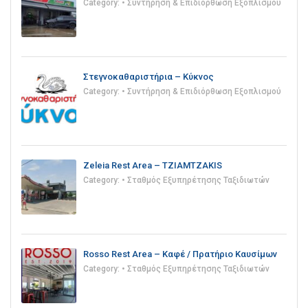
Category:
• Συντήρηση & Επιδιόρθωση Εξοπλισμού
Στεγνοκαθαριστήρια – Κύκνος
Category:
• Συντήρηση & Επιδιόρθωση Εξοπλισμού
Zeleia Rest Area – TZIAMTZAKIS
Category:
• Σταθμός Εξυπηρέτησης Ταξιδιωτών
Rosso Rest Area – Καφέ / Πρατήριο Καυσίμων
Category:
• Σταθμός Εξυπηρέτησης Ταξιδιωτών