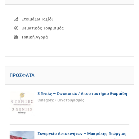
Ετοιμάζω Ταξίδι
Θεματικός Τουρισμός
Τοπική Αγορά
ΠΡΌΣΦΑΤΑ
3 Γενιές – Οινοποιείο / Αποστακτήριο Θωμαΐδη
Category:
• Οινοτουρισμός
Συνεργείο Αυτοκινήτων – Μακράκης Γεώργιος