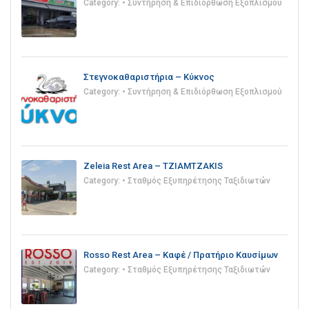
Category:
• Συντήρηση & Επιδιόρθωση Εξοπλισμού
Στεγνοκαθαριστήρια – Κύκνος
Category:
• Συντήρηση & Επιδιόρθωση Εξοπλισμού
Zeleia Rest Area – TZIAMTZAKIS
Category:
• Σταθμός Εξυπηρέτησης Ταξιδιωτών
Rosso Rest Area – Καφέ / Πρατήριο Καυσίμων
Category:
• Σταθμός Εξυπηρέτησης Ταξιδιωτών