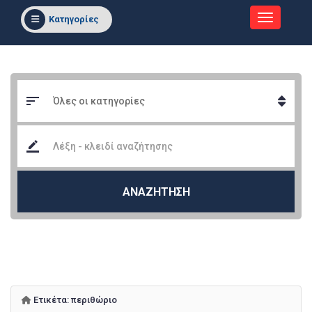
Κατηγορίες
ΑΝΑΖΗΤΗΣΗ
Ετικέτα:
περιθώριο