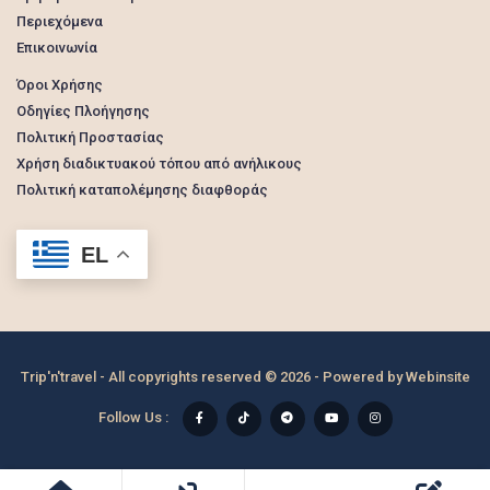
Περιεχόμενα
Επικοινωνία
Όροι Χρήσης
Οδηγίες Πλοήγησης
Πολιτική Προστασίας
Χρήση διαδικτυακού τόπου από ανήλικους
Πολιτική καταπολέμησης διαφθοράς
EL
Trip'n'travel - All copyrights reserved © 2026 - Powered by
Webinsite
Follow Us :