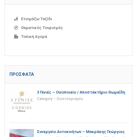
Ετοιμάζω Ταξίδι
Θεματικός Τουρισμός
Τοπική Αγορά
ΠΡΌΣΦΑΤΑ
3 Γενιές – Οινοποιείο / Αποστακτήριο Θωμαΐδη
Category:
• Οινοτουρισμός
Συνεργείο Αυτοκινήτων – Μακράκης Γεώργιος