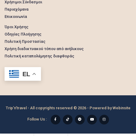
Χρήσιμοι Σύνδεσμοι
Περιεχόμενα
Επικοινωνία
Όροι Χρήσης
Οδηγίες Πλοήγησης
Πολιτική Προστασίας
Χρήση διαδικτυακού τόπου από ανήλικους
Πολιτική καταπολέμησης διαφθοράς
EL
Trip'n'travel - All copyrights reserved © 2026 - Powered by
Webinsite
Follow Us :