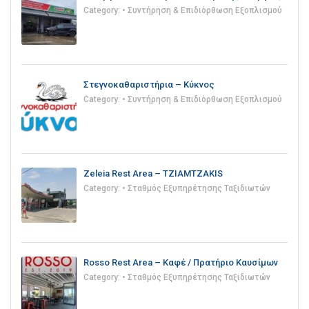
Category:
• Συντήρηση & Επιδιόρθωση Εξοπλισμού
Στεγνοκαθαριστήρια – Κύκνος
Category:
• Συντήρηση & Επιδιόρθωση Εξοπλισμού
Zeleia Rest Area – TZIAMTZAKIS
Category:
• Σταθμός Εξυπηρέτησης Ταξιδιωτών
Rosso Rest Area – Καφέ / Πρατήριο Καυσίμων
Category:
• Σταθμός Εξυπηρέτησης Ταξιδιωτών