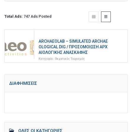
Total Ads:
747 Ads Posted
ARCHAEOLAB – SIMULATED ARCHAE
OLOGICAL DIG / ΠΡΟΣΟΜΟΊΩΣΗ ΑΡΧ
ΑΙΟΛΟΓΙΚΉΣ ΑΝΑΣΚΑΦΉΣ
Κατηγορία :
Θεματικός Τουρισμός
ΔΙΑΦΗΜΊΣΕΙΣ
ΌΛΕΣ ΟΙ ΚΑΤΗΓΟΡΊΕΣ