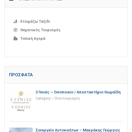
Ετοιμάζω Ταξίδι
Θεματικός Τουρισμός
Τοπική Αγορά
ΠΡΌΣΦΑΤΑ
3 Γενιές – Οινοποιείο / Αποστακτήριο Θωμαΐδη
Category:
• Οινοτουρισμός
Συνεργείο Αυτοκινήτων – Μακράκης Γεώργιος