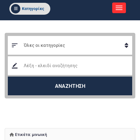
Κατηγορίες
ΑΝΑΖΗΤΗΣΗ
Ετικέτα:
μινωική