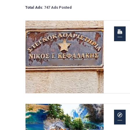
Total Ads:
747 Ads Posted