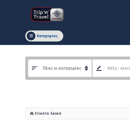
Κατηγορίες
Ετικέτα:
λευκά