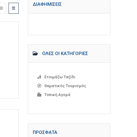
ΔΙΑΦΗΜΊΣΕΙΣ
ΌΛΕΣ ΟΙ ΚΑΤΗΓΟΡΊΕΣ
Ετοιμάζω Ταξίδι
Θεματικός Τουρισμός
Τοπική Αγορά
ΠΡΌΣΦΑΤΑ