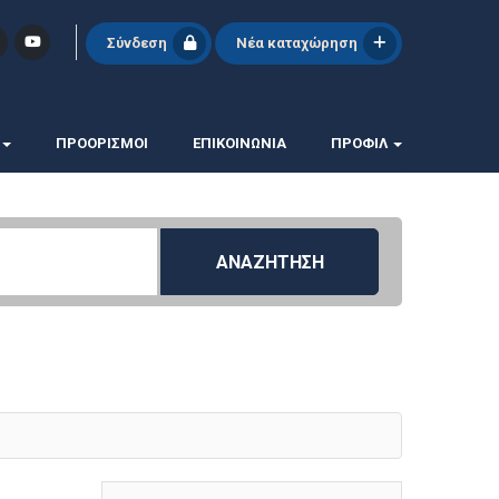
Σύνδεση
Νέα καταχώρηση
ΠΡΟΟΡΙΣΜΟΙ
ΕΠΙΚΟΙΝΩΝΊΑ
ΠΡΟΦΊΛ
ΑΝΑΖΗΤΗΣΗ