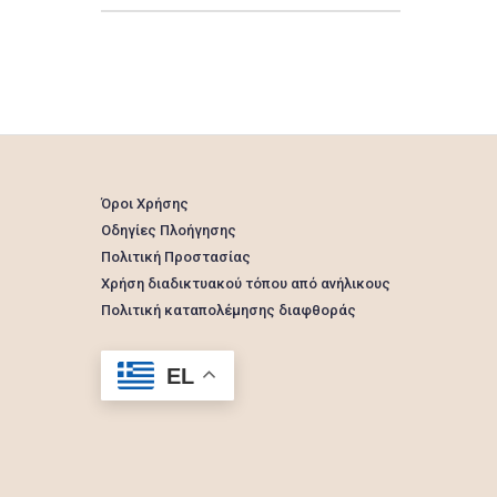
Όροι Χρήσης
Οδηγίες Πλοήγησης
Πολιτική Προστασίας
Χρήση διαδικτυακού τόπου από ανήλικους
Πολιτική καταπολέμησης διαφθοράς
EL