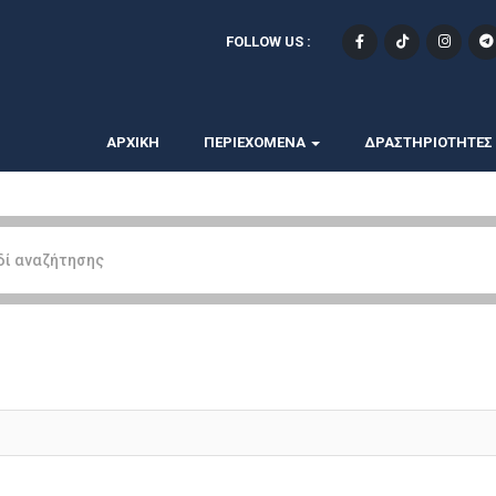
FOLLOW US :
ΑΡΧΙΚΗ
ΠΕΡΙΕΧΟΜΕΝΑ
ΔΡΑΣΤΗΡΙΟΤΗΤΕΣ