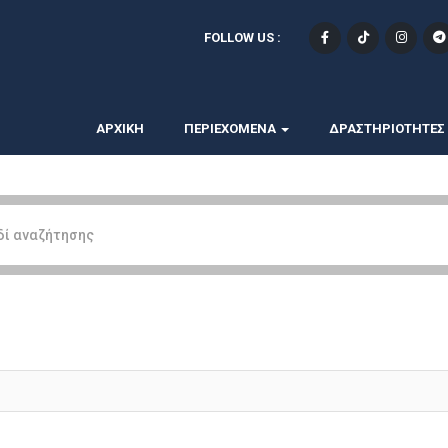
FOLLOW US :
ΑΡΧΙΚΗ
ΠΕΡΙΕΧΟΜΕΝΑ
ΔΡΑΣΤΗΡΙΟΤΗΤΕΣ