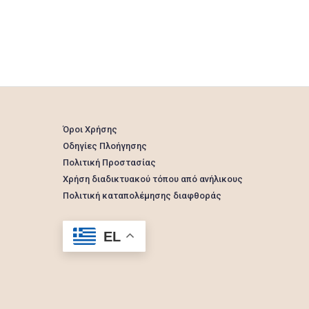
Όροι Χρήσης
Οδηγίες Πλοήγησης
Πολιτική Προστασίας
Χρήση διαδικτυακού τόπου από ανήλικους
Πολιτική καταπολέμησης διαφθοράς
EL