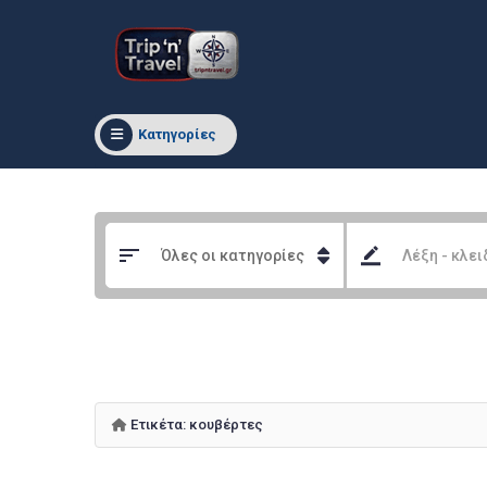
Κατηγορίες
Ετικέτα:
κουβέρτες