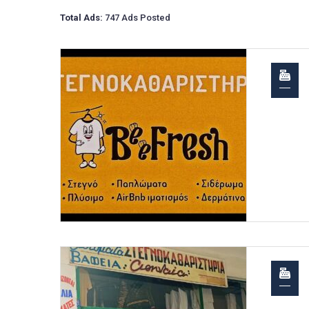
Total Ads:
747 Ads Posted