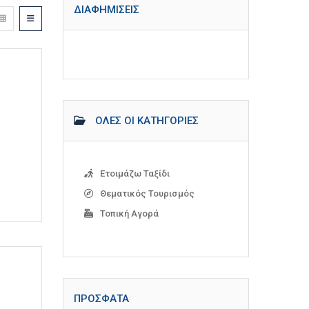
ΔΙΑΦΗΜΊΣΕΙΣ
ΌΛΕΣ ΟΙ ΚΑΤΗΓΟΡΊΕΣ
Ετοιμάζω Ταξίδι
Θεματικός Τουρισμός
Τοπική Αγορά
ΠΡΌΣΦΑΤΑ