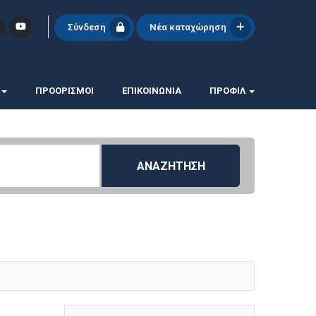
Σύνδεση
Νέα καταχώρηση
ΠΡΟΟΡΙΣΜΟΙ
ΕΠΙΚΟΙΝΩΝΊΑ
ΠΡΟΦΊΛ
ΑΝΑΖΗΤΗΣΗ