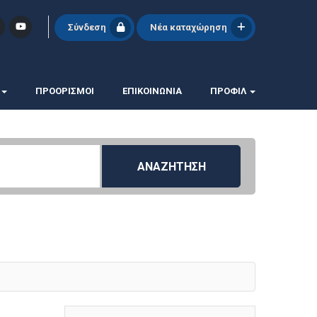
Σύνδεση
Νέα καταχώρηση
ΠΡΟΟΡΙΣΜΟΙ
ΕΠΙΚΟΙΝΩΝΊΑ
ΠΡΟΦΊΛ
ΑΝΑΖΗΤΗΣΗ