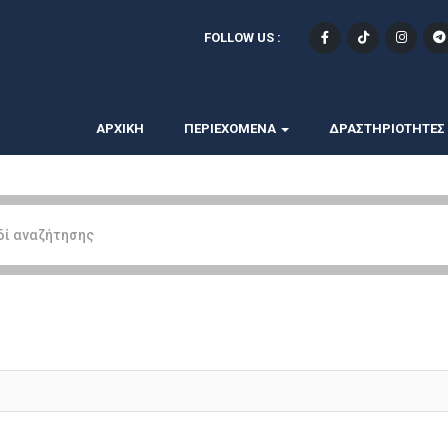
FOLLOW US :
ΑΡΧΙΚΗ
ΠΕΡΙΕΧΟΜΕΝΑ
ΔΡΑΣΤΗΡΙΟΤΗΤΕΣ