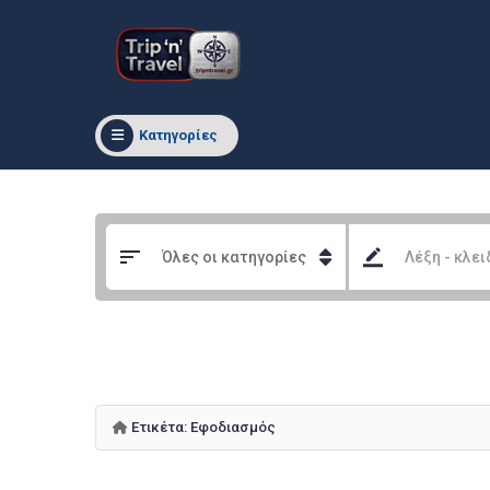
Κατηγορίες
Ετικέτα:
Εφοδιασμός