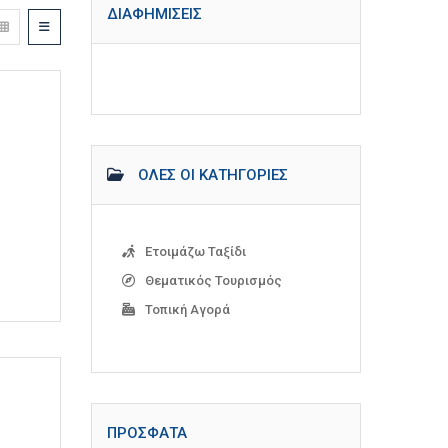
ΔΙΑΦΗΜΊΣΕΙΣ
ΌΛΕΣ ΟΙ ΚΑΤΗΓΟΡΊΕΣ
Ετοιμάζω Ταξίδι
Θεματικός Τουρισμός
Τοπική Αγορά
ΠΡΌΣΦΑΤΑ