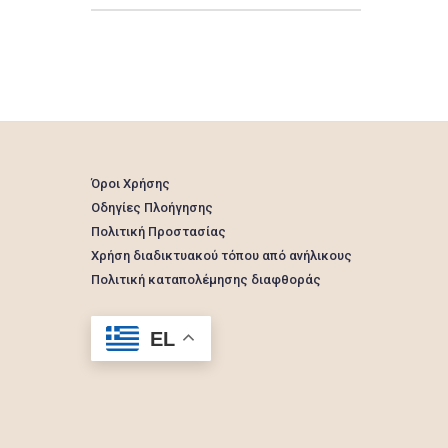
Όροι Χρήσης
Οδηγίες Πλοήγησης
Πολιτική Προστασίας
Χρήση διαδικτυακού τόπου από ανήλικους
Πολιτική καταπολέμησης διαφθοράς
EL