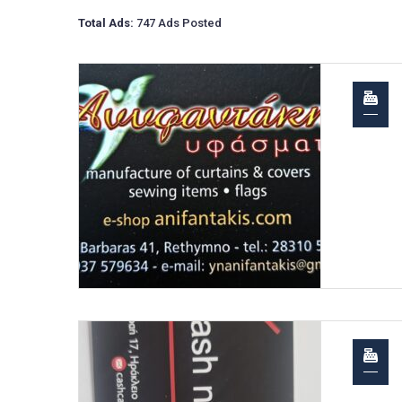
Total Ads:
747 Ads Posted