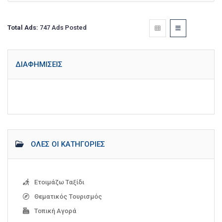
Total Ads:
747 Ads Posted
ΔΙΑΦΗΜΊΣΕΙΣ
ΌΛΕΣ ΟΙ ΚΑΤΗΓΟΡΊΕΣ
Ετοιμάζω Ταξίδι
Θεματικός Τουρισμός
Τοπική Αγορά