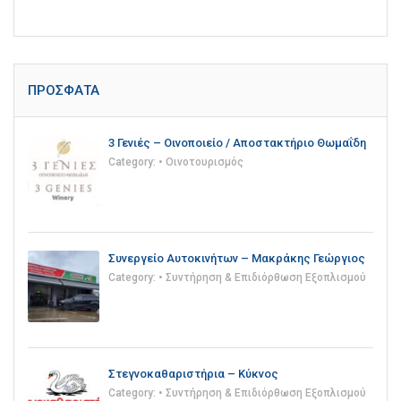
ΠΡΌΣΦΑΤΑ
3 Γενιές – Οινοποιείο / Αποστακτήριο Θωμαΐδη
Category:
• Οινοτουρισμός
Συνεργείο Αυτοκινήτων – Μακράκης Γεώργιος
Category:
• Συντήρηση & Επιδιόρθωση Εξοπλισμού
Στεγνοκαθαριστήρια – Κύκνος
Category:
• Συντήρηση & Επιδιόρθωση Εξοπλισμού