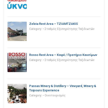
Zeleia Rest Area – TZIAMTZAKIS
Category:
• Σταθμός Εξυπηρέτησης Ταξιδιωτών
Rosso Rest Area – Καφέ / Πρατήριο Καυσίμων
Category:
• Σταθμός Εξυπηρέτησης Ταξιδιωτών
Passas Winery & Distillery – Vineyard, Winery &
Tsipouro Experience
Category:
• Οινοτουρισμός