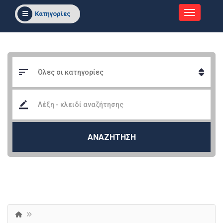
Κατηγορίες
ΑΝΑΖΗΤΗΣΗ