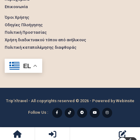
Επικοινωνία
Όροι Χρήσης
Οδηγίες Πλοήγησης
Πολιτική Προστασίας
Χρήση διαδικτυακού τόπου από ανήλικους
Πολιτική καταπολέμησης διαφθοράς
EL
Trip'n'travel - All copyrights reserved © 2026 - Powered by
Webinsite
Follow Us :