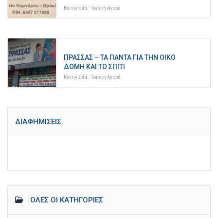
Κατηγορία :
Τοπική Αγορά
ΠΡΑΣΣΆΣ – ΤΑ ΠΆΝΤΑ ΓΙΑ ΤΗΝ ΟΙΚΟ
ΔΟΜΉ ΚΑΙ ΤΟ ΣΠΊΤΙ
Κατηγορία :
Τοπική Αγορά
ΔΙΑΦΗΜΊΣΕΙΣ
ΌΛΕΣ ΟΙ ΚΑΤΗΓΟΡΊΕΣ