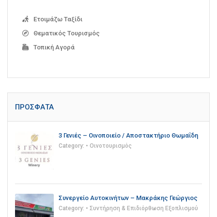
Ετοιμάζω Ταξίδι
Θεματικός Τουρισμός
Τοπική Αγορά
ΠΡΌΣΦΑΤΑ
3 Γενιές – Οινοποιείο / Αποστακτήριο Θωμαΐδη
Category:
• Οινοτουρισμός
Συνεργείο Αυτοκινήτων – Μακράκης Γεώργιος
Category:
• Συντήρηση & Επιδιόρθωση Εξοπλισμού