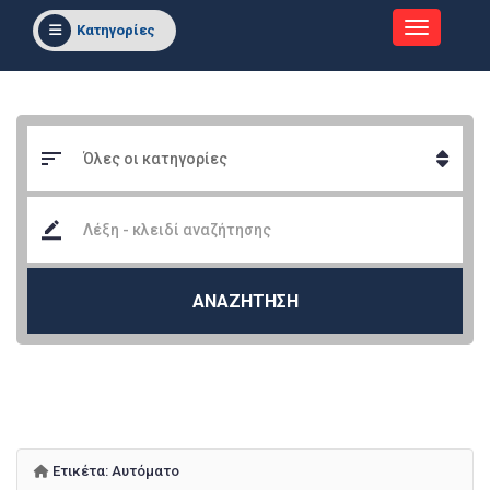
Κατηγορίες
ΑΝΑΖΗΤΗΣΗ
Ετικέτα:
Αυτόματο