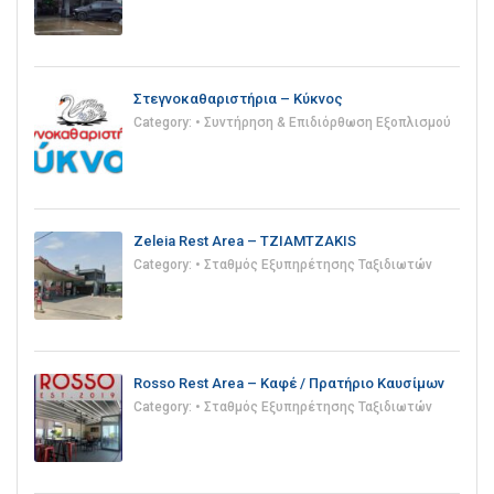
Στεγνοκαθαριστήρια – Κύκνος
Category:
• Συντήρηση & Επιδιόρθωση Εξοπλισμού
Zeleia Rest Area – TZIAMTZAKIS
Category:
• Σταθμός Εξυπηρέτησης Ταξιδιωτών
Rosso Rest Area – Καφέ / Πρατήριο Καυσίμων
Category:
• Σταθμός Εξυπηρέτησης Ταξιδιωτών