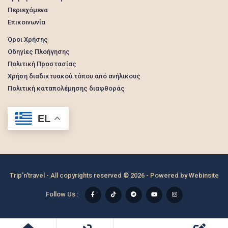
Περιεχόμενα
Επικοινωνία
Όροι Χρήσης
Οδηγίες Πλοήγησης
Πολιτική Προστασίας
Χρήση διαδικτυακού τόπου από ανήλικους
Πολιτική καταπολέμησης διαφθοράς
EL
Trip'n'travel - All copyrights reserved © 2026 - Powered by
Webinsite
Follow Us :