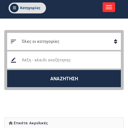
Κατηγορίες
ΑΝΑΖΗΤΗΣΗ
Ετικέτα:
Ακρυλικές