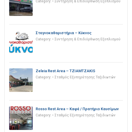
Category:
• Συντήρηση & Επιδιόρθωση Εξοπλισμού
Στεγνοκαθαριστήρια – Κύκνος
Category:
• Συντήρηση & Επιδιόρθωση Εξοπλισμού
Zeleia Rest Area – TZIAMTZAKIS
Category:
• Σταθμός Εξυπηρέτησης Ταξιδιωτών
Rosso Rest Area – Καφέ / Πρατήριο Καυσίμων
Category:
• Σταθμός Εξυπηρέτησης Ταξιδιωτών