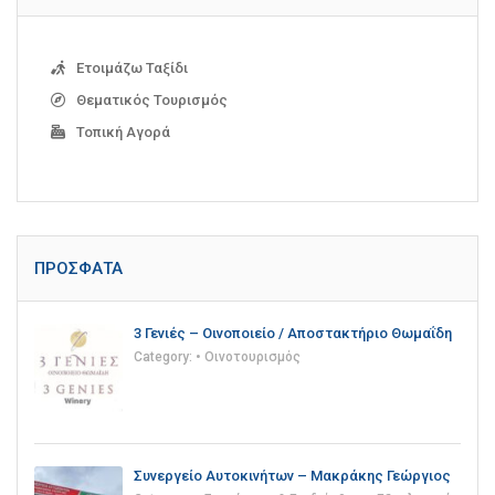
Ετοιμάζω Ταξίδι
Θεματικός Τουρισμός
Τοπική Αγορά
ΠΡΌΣΦΑΤΑ
3 Γενιές – Οινοποιείο / Αποστακτήριο Θωμαΐδη
Category:
• Οινοτουρισμός
Συνεργείο Αυτοκινήτων – Μακράκης Γεώργιος