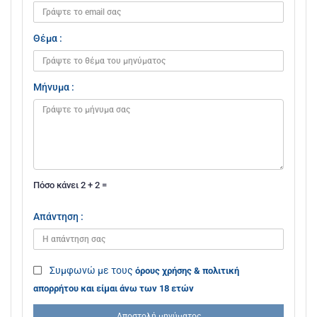
Θέμα :
Μήνυμα :
Πόσο κάνει 2 + 2 =
Απάντηση :
Συμφωνώ με τους
όρους χρήσης & πολιτική
απορρήτου και είμαι άνω των 18 ετών
Αποστολή μηνύματος