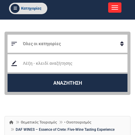
Κατηγορίες
ΑΝΑΖΗΤΗΣΗ
Θεματικός Τουρισμός
• Οινοτουρισμός
DAF WINES – Essence of Crete: Five-Wine Tasting Experience