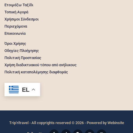
Ετοιμάζω Ταξίδι
Τοπική Αγορά
Χρήσιμοι Σύνδεσμοι
Περιεχόμενα
Επικοινωνία
Όροι Χρήσης
Οδηγίες Πλοήγησης
Πολιτική Προστασίας
Χρήση διαδικτυακού τόπου από ανήλικους
Πολιτική καταπολέμησης διαφθοράς
EL
Trip'n'travel - All copyrights reserved © 2026 - Powered by
Webinsite