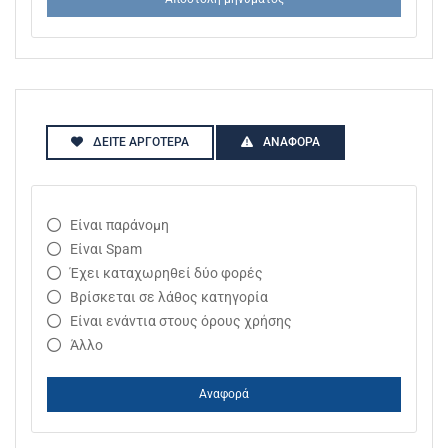
ΔΕΊΤΕ ΑΡΓΌΤΕΡΑ
ΑΝΑΦΟΡΆ
Είναι παράνομη
Είναι Spam
Έχει καταχωρηθεί δύο φορές
Βρίσκεται σε λάθος κατηγορία
Είναι ενάντια στους όρους χρήσης
Άλλο
Αναφορά