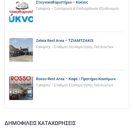
Στεγνοκαθαριστήρια – Κύκνος
Category:
• Συντήρηση & Επιδιόρθωση Εξοπλισμού
Zeleia Rest Area – TZIAMTZAKIS
Category:
• Σταθμός Εξυπηρέτησης Ταξιδιωτών
Rosso Rest Area – Καφέ / Πρατήριο Καυσίμων
Category:
• Σταθμός Εξυπηρέτησης Ταξιδιωτών
ΔΗΜΟΦΙΛΕΊΣ ΚΑΤΑΧΩΡΉΣΕΙΣ