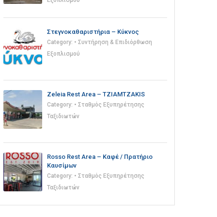
Εξοπλισμού
Στεγνοκαθαριστήρια – Κύκνος
Category:
• Συντήρηση & Επιδιόρθωση
Εξοπλισμού
Zeleia Rest Area – TZIAMTZAKIS
Category:
• Σταθμός Εξυπηρέτησης
Ταξιδιωτών
Rosso Rest Area – Καφέ / Πρατήριο
Καυσίμων
Category:
• Σταθμός Εξυπηρέτησης
Ταξιδιωτών