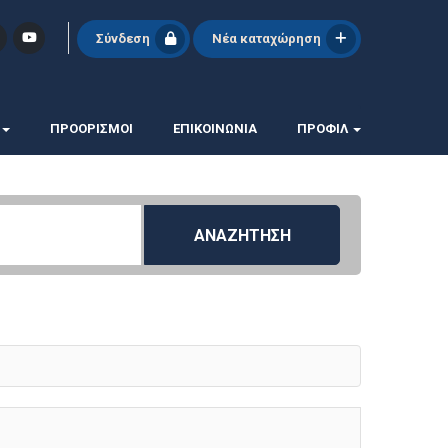
Σύνδεση
Νέα καταχώρηση
ΠΡΟΟΡΙΣΜΟΙ
ΕΠΙΚΟΙΝΩΝΊΑ
ΠΡΟΦΊΛ
ΑΝΑΖΗΤΗΣΗ