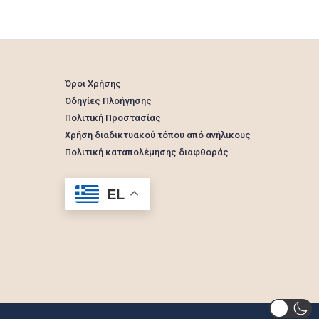
Όροι Χρήσης
Οδηγίες Πλοήγησης
Πολιτική Προστασίας
Χρήση διαδικτυακού τόπου από ανήλικους
Πολιτική καταπολέμησης διαφθοράς
EL