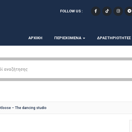
FOLLOW US :
ΑΡΧΙΚΗ
ΠΕΡΙΕΧΟΜΕΝΑ
ΔΡΑΣΤΗΡΙΟΤΗΤΕΣ
tloose – The dancing studio