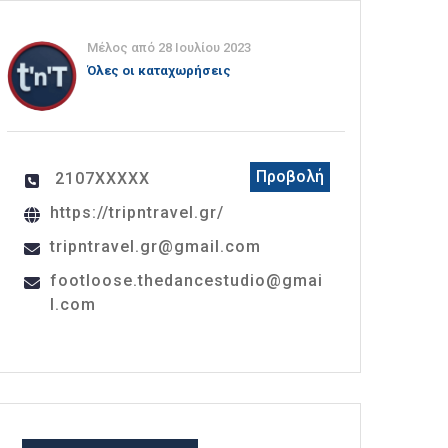
Μέλος από 28 Ιουλίου 2023
Όλες οι καταχωρήσεις
Προβολή
2107XXXXX
https://tripntravel.gr/
tripntravel.gr@gmail.com
footloose.thedancestudio@gmai
l.com