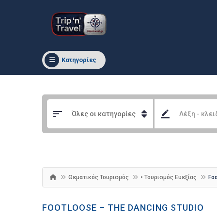
Κατηγορίες
Θεματικός Τουρισμός
• Τουρισμός Ευεξίας
Foo
FOOTLOOSE – THE DANCING STUDIO