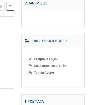
ΔΙΑΦΗΜΊΣΕΙΣ
ΌΛΕΣ ΟΙ ΚΑΤΗΓΟΡΊΕΣ
Ετοιμάζω Ταξίδι
Θεματικός Τουρισμός
Τοπική Αγορά
ΠΡΌΣΦΑΤΑ