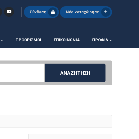
Σύνδεση
Νέα καταχώρηση
ΠΡΟΟΡΙΣΜΟΙ
ΕΠΙΚΟΙΝΩΝΊΑ
ΠΡΟΦΊΛ
ΑΝΑΖΗΤΗΣΗ