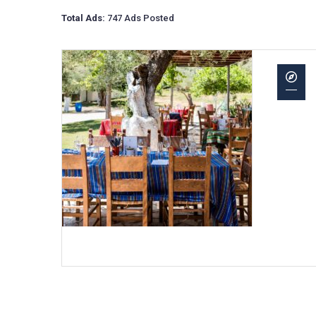
Total Ads:
747 Ads Posted