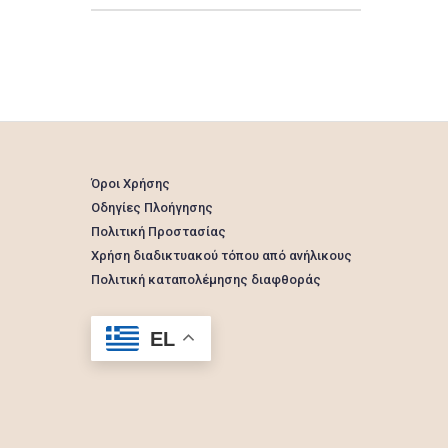
Όροι Χρήσης
Οδηγίες Πλοήγησης
Πολιτική Προστασίας
Χρήση διαδικτυακού τόπου από ανήλικους
Πολιτική καταπολέμησης διαφθοράς
EL