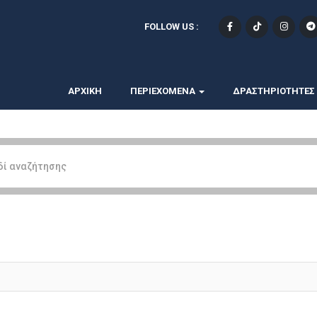
FOLLOW US :
ΑΡΧΙΚΗ
ΠΕΡΙΕΧΟΜΕΝΑ
ΔΡΑΣΤΗΡΙΟΤΗΤΕΣ