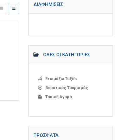
ΔΙΑΦΗΜΊΣΕΙΣ
ΌΛΕΣ ΟΙ ΚΑΤΗΓΟΡΊΕΣ
Ετοιμάζω Ταξίδι
Θεματικός Τουρισμός
Τοπική Αγορά
ΠΡΌΣΦΑΤΑ