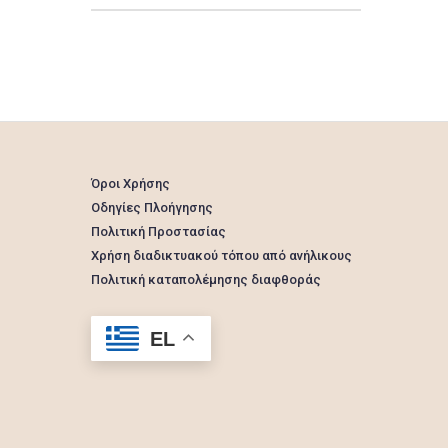
Όροι Χρήσης
Οδηγίες Πλοήγησης
Πολιτική Προστασίας
Χρήση διαδικτυακού τόπου από ανήλικους
Πολιτική καταπολέμησης διαφθοράς
EL