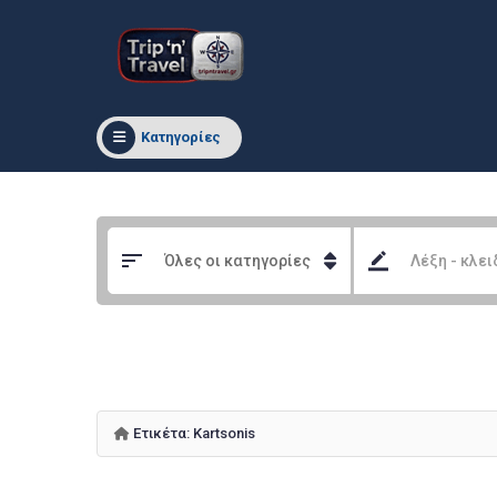
Κατηγορίες
Ετικέτα:
Kartsonis