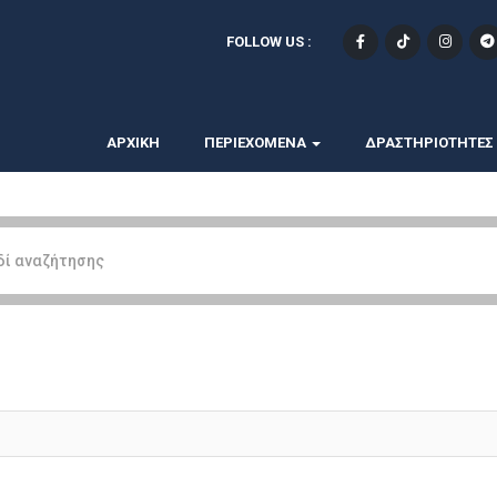
FOLLOW US :
ΑΡΧΙΚΗ
ΠΕΡΙΕΧΟΜΕΝΑ
ΔΡΑΣΤΗΡΙΟΤΗΤΕΣ