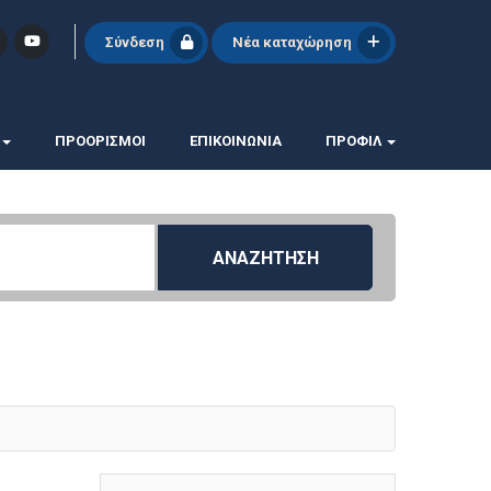
Σύνδεση
Νέα καταχώρηση
ΠΡΟΟΡΙΣΜΟΙ
ΕΠΙΚΟΙΝΩΝΊΑ
ΠΡΟΦΊΛ
ΑΝΑΖΗΤΗΣΗ