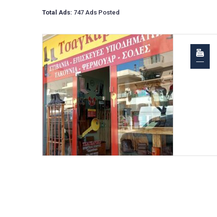
Total Ads:
747 Ads Posted