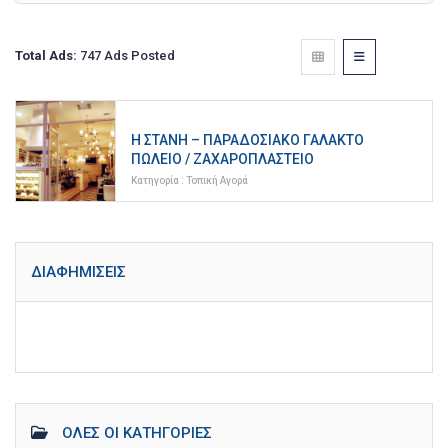
Total Ads:
747 Ads Posted
Η ΣΤΆΝΗ – ΠΑΡΑΔΟΣΙΑΚΌ ΓΑΛΑΚΤΟ
ΠΩΛΕΊΟ / ΖΑΧΑΡΟΠΛΑΣΤΕΊΟ
Κατηγορία :
Τοπική Αγορά
ΔΙΑΦΗΜΊΣΕΙΣ
ΌΛΕΣ ΟΙ ΚΑΤΗΓΟΡΊΕΣ