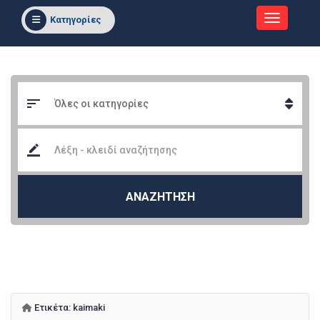
Κατηγορίες
ΑΝΑΖΗΤΗΣΗ
Ετικέτα:
kaimaki