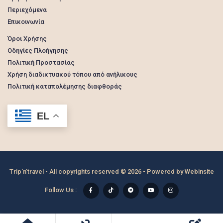
Περιεχόμενα
Επικοινωνία
Όροι Χρήσης
Οδηγίες Πλοήγησης
Πολιτική Προστασίας
Χρήση διαδικτυακού τόπου από ανήλικους
Πολιτική καταπολέμησης διαφθοράς
EL
Trip'n'travel - All copyrights reserved © 2026 - Powered by
Webinsite
Follow Us :