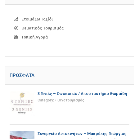
Ετοιμάζω Ταξίδι
Θεματικός Τουρισμός
Τοπική Αγορά
ΠΡΌΣΦΑΤΑ
3 Γενιές – Οινοποιείο / Αποστακτήριο Θωμαΐδη
Category:
• Οινοτουρισμός
Συνεργείο Αυτοκινήτων – Μακράκης Γεώργιος