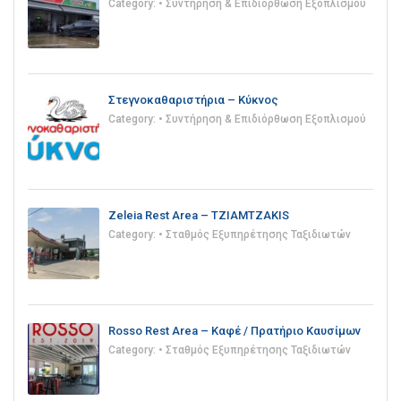
Category:
• Συντήρηση & Επιδιόρθωση Εξοπλισμού
Στεγνοκαθαριστήρια – Κύκνος
Category:
• Συντήρηση & Επιδιόρθωση Εξοπλισμού
Zeleia Rest Area – TZIAMTZAKIS
Category:
• Σταθμός Εξυπηρέτησης Ταξιδιωτών
Rosso Rest Area – Καφέ / Πρατήριο Καυσίμων
Category:
• Σταθμός Εξυπηρέτησης Ταξιδιωτών