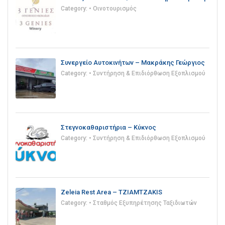
Category:
• Οινοτουρισμός
Συνεργείο Αυτοκινήτων – Μακράκης Γεώργιος
Category:
• Συντήρηση & Επιδιόρθωση Εξοπλισμού
Στεγνοκαθαριστήρια – Κύκνος
Category:
• Συντήρηση & Επιδιόρθωση Εξοπλισμού
Zeleia Rest Area – TZIAMTZAKIS
Category:
• Σταθμός Εξυπηρέτησης Ταξιδιωτών