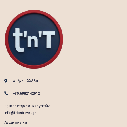
Αθήνα, Ελλάδα
+30.6982142912
Εξυπηρέτηση συνεργατών
info@tripntravel.gr
Αναμνηστικά