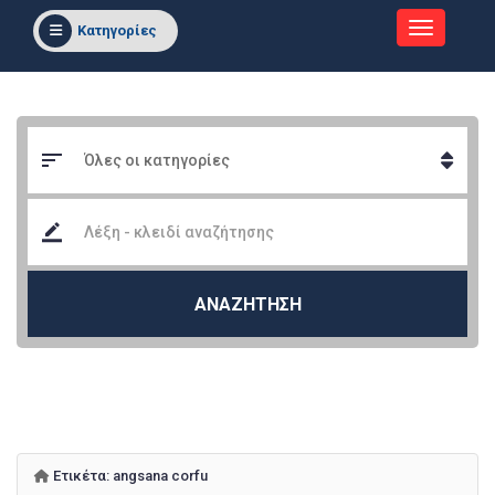
Κατηγορίες
ΑΝΑΖΗΤΗΣΗ
Ετικέτα:
angsana corfu