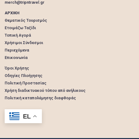
merch@tripntravel.gr
ΑΡΧΙΚΗ
Θεματικός Τουρισμός
Ετοιμάζω Ταξίδι
Τοπική Αγορά
Χρήσιμοι Σύνδεσμοι
Περιεχόμενα
Επικοινωνία
Όροι Χρήσης
Οδηγίες Πλοήγησης
Πολιτική Προστασίας
Χρήση διαδικτυακού τόπου από ανήλικους
Πολιτική καταπολέμησης διαφθοράς
EL