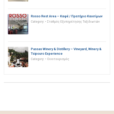
Rosso Rest Area – Καφέ / Πρατήριο Καυσίμων
Category:
• Σταθμός Εξυπηρέτησης Ταξιδιωτών
Passas Winery & Distillery – Vineyard, Winery &
Tsipouro Experience
Category:
• Οινοτουρισμός