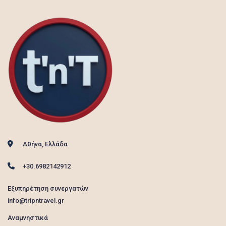
Αθήνα, Ελλάδα
+30.6982142912
Εξυπηρέτηση συνεργατών
info@tripntravel.gr
Αναμνηστικά