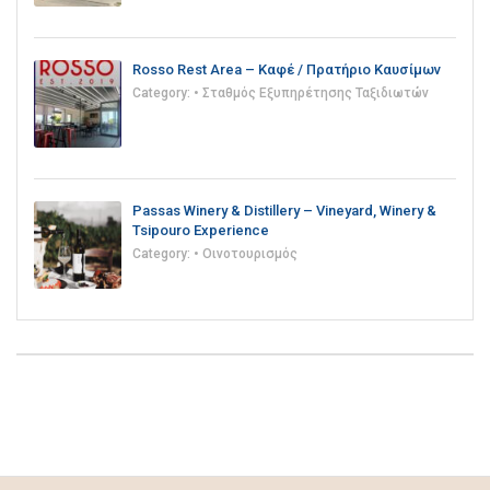
Rosso Rest Area – Καφέ / Πρατήριο Καυσίμων
Category:
• Σταθμός Εξυπηρέτησης Ταξιδιωτών
Passas Winery & Distillery – Vineyard, Winery &
Tsipouro Experience
Category:
• Οινοτουρισμός