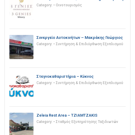
Category:
• Οινοτουρισμός
Συνεργείο Αυτοκινήτων – Μακράκης Γεώργιος
Category:
• Συντήρηση & Επιδιόρθωση Εξοπλισμού
Στεγνοκαθαριστήρια – Κύκνος
Category:
• Συντήρηση & Επιδιόρθωση Εξοπλισμού
Zeleia Rest Area – TZIAMTZAKIS
Category:
• Σταθμός Εξυπηρέτησης Ταξιδιωτών