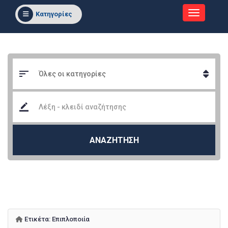
Κατηγορίες
ΑΝΑΖΗΤΗΣΗ
Ετικέτα:
Επιπλοποιία