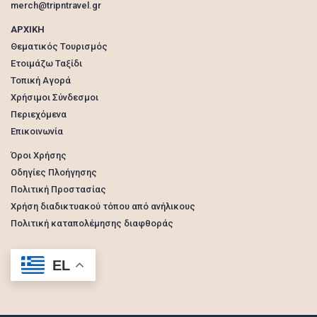
merch@tripntravel.gr
ΑΡΧΙΚΗ
Θεματικός Τουρισμός
Ετοιμάζω Ταξίδι
Τοπική Αγορά
Χρήσιμοι Σύνδεσμοι
Περιεχόμενα
Επικοινωνία
Όροι Χρήσης
Οδηγίες Πλοήγησης
Πολιτική Προστασίας
Χρήση διαδικτυακού τόπου από ανήλικους
Πολιτική καταπολέμησης διαφθοράς
EL