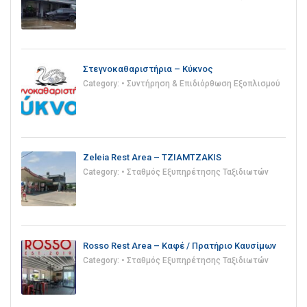
Στεγνοκαθαριστήρια – Κύκνος
Category:
• Συντήρηση & Επιδιόρθωση Εξοπλισμού
Zeleia Rest Area – TZIAMTZAKIS
Category:
• Σταθμός Εξυπηρέτησης Ταξιδιωτών
Rosso Rest Area – Καφέ / Πρατήριο Καυσίμων
Category:
• Σταθμός Εξυπηρέτησης Ταξιδιωτών