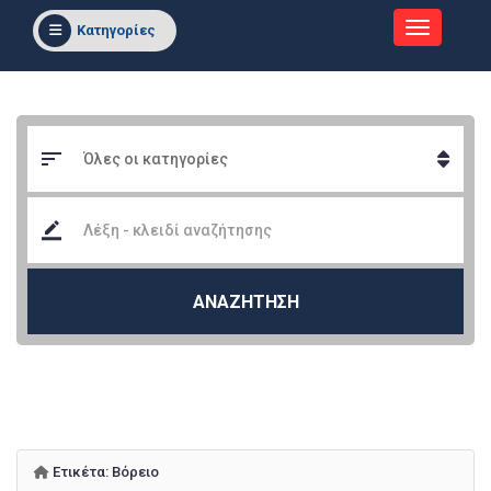
Κατηγορίες
ΑΝΑΖΗΤΗΣΗ
Ετικέτα:
Βόρειο