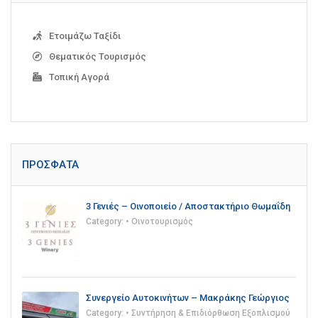
Ετοιμάζω Ταξίδι
Θεματικός Τουρισμός
Τοπική Αγορά
ΠΡΌΣΦΑΤΑ
3 Γενιές – Οινοποιείο / Αποστακτήριο Θωμαΐδη
Category:
• Οινοτουρισμός
Συνεργείο Αυτοκινήτων – Μακράκης Γεώργιος
Category:
• Συντήρηση & Επιδιόρθωση Εξοπλισμού