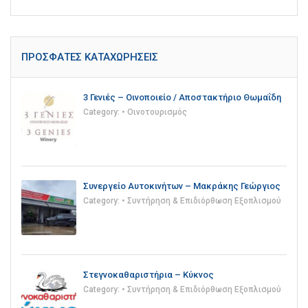
ΠΡΌΣΦΑΤΕΣ ΚΑΤΑΧΩΡΉΣΕΙΣ
3 Γενιές – Οινοποιείο / Αποστακτήριο Θωμαΐδη
Category:
• Οινοτουρισμός
Συνεργείο Αυτοκινήτων – Μακράκης Γεώργιος
Category:
• Συντήρηση & Επιδιόρθωση Εξοπλισμού
Στεγνοκαθαριστήρια – Κύκνος
Category:
• Συντήρηση & Επιδιόρθωση Εξοπλισμού