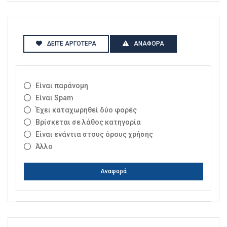
ΔΕΊΤΕ ΑΡΓΌΤΕΡΑ
ΑΝΑΦΟΡΆ
Είναι παράνομη
Είναι Spam
Έχει καταχωρηθεί δύο φορές
Βρίσκεται σε λάθος κατηγορία
Είναι ενάντια στους όρους χρήσης
Άλλο
Αναφορά