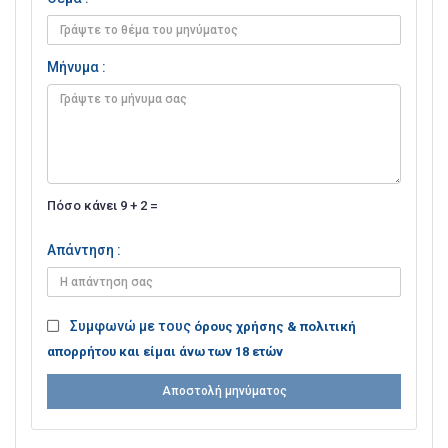
Μήνυμα :
Πόσο κάνει 9 + 2 =
Απάντηση :
Συμφωνώ με τους
όρους χρήσης & πολιτική
απορρήτου και είμαι άνω των 18 ετών
Αποστολή μηνύματος