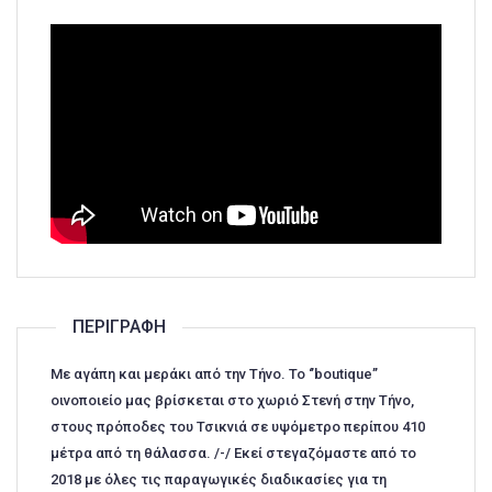
ΠΕΡΙΓΡΑΦΉ
Με αγάπη και μεράκι από την Τήνο. Το ‘’boutique’’
οινοποιείο μας βρίσκεται στο χωριό Στενή στην Τήνο,
στους πρόποδες του Τσικνιά σε υψόμετρο περίπου 410
μέτρα από τη θάλασσα. /-/ Εκεί στεγαζόμαστε από το
2018 με όλες τις παραγωγικές διαδικασίες για τη