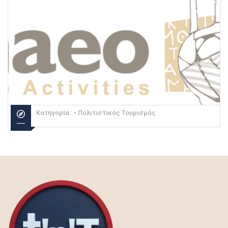
Κατηγορία :
• Πολιτιστικός Τουρισμός