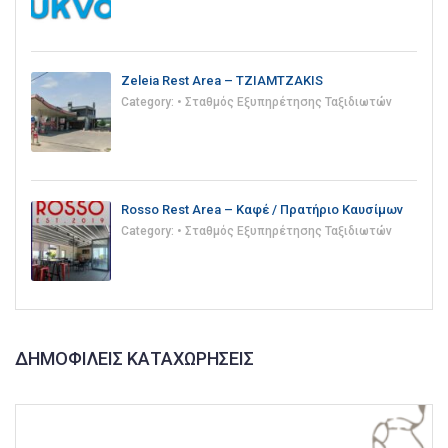
Zeleia Rest Area – TZIAMTZAKIS
Category:
• Σταθμός Εξυπηρέτησης Ταξιδιωτών
Rosso Rest Area – Καφέ / Πρατήριο Καυσίμων
Category:
• Σταθμός Εξυπηρέτησης Ταξιδιωτών
ΔΗΜΟΦΙΛΕΊΣ ΚΑΤΑΧΩΡΉΣΕΙΣ