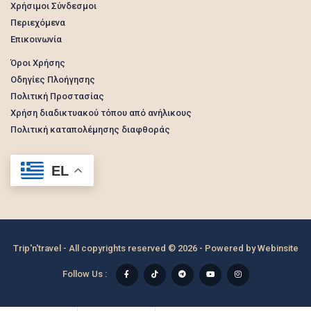
Χρήσιμοι Σύνδεσμοι
Περιεχόμενα
Επικοινωνία
Όροι Χρήσης
Οδηγίες Πλοήγησης
Πολιτική Προστασίας
Χρήση διαδικτυακού τόπου από ανήλικους
Πολιτική καταπολέμησης διαφθοράς
EL
Trip'n'travel - All copyrights reserved © 2026 - Powered by
Webinsite
Follow Us :