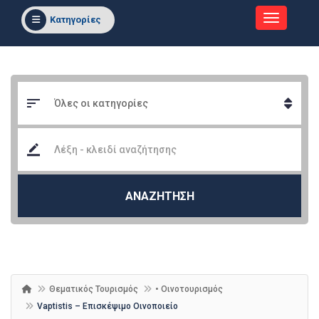
Κατηγορίες
ΑΝΑΖΗΤΗΣΗ
Θεματικός Τουρισμός
• Οινοτουρισμός
Vaptistis – Επισκέψιμο Οινοποιείο