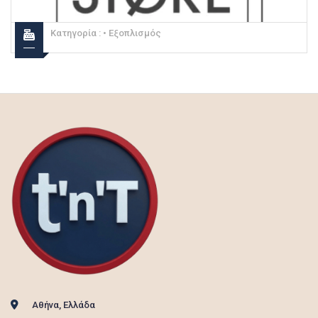
Κατηγορία :
• Εξοπλισμός
Αθήνα, Ελλάδα