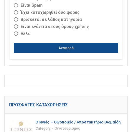
Είναι Spam
Έχει καταχωρηθεί δύο φορές
Βρίσκεται σε λάθος κατηγορία
Είναι ενάντια στους όρους χρήσης
Άλλο
Αναφορά
ΠΡΌΣΦΑΤΕΣ ΚΑΤΑΧΩΡΉΣΕΙΣ
3 Γενιές – Οινοποιείο / Αποστακτήριο Θωμαΐδη
Category:
• Οινοτουρισμός