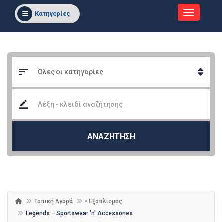
Κατηγορίες
ΑΝΑΖΗΤΗΣΗ
Τοπική Αγορά
• Εξοπλισμός
Legends – Sportswear 'n' Accessories