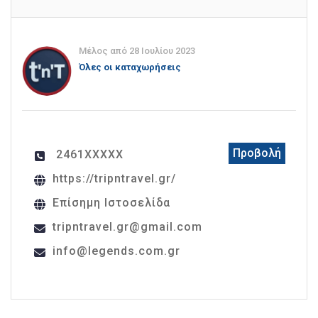
Μέλος από 28 Ιουλίου 2023
Όλες οι καταχωρήσεις
Προβολή
2461XXXXX
https://tripntravel.gr/
Επίσημη Ιστοσελίδα
tripntravel.gr@gmail.com
info@legends.com.gr