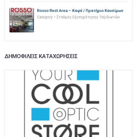
Rosso Rest Area – Καφέ / Πρατήριο Καυσίμων
Category:
• Σταθμός Εξυπηρέτησης Ταξιδιωτών
ΔΗΜΟΦΙΛΕΊΣ ΚΑΤΑΧΩΡΉΣΕΙΣ