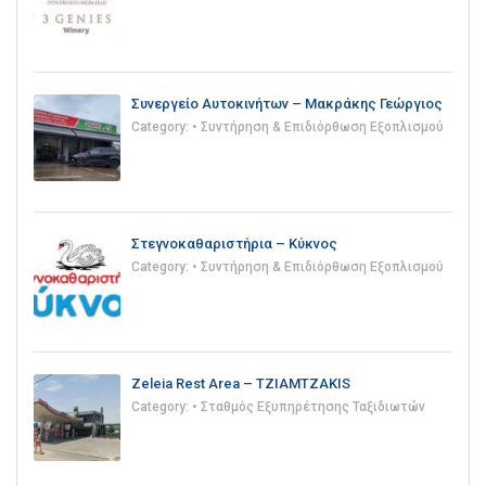
Συνεργείο Αυτοκινήτων – Μακράκης Γεώργιος
Category:
• Συντήρηση & Επιδιόρθωση Εξοπλισμού
Στεγνοκαθαριστήρια – Κύκνος
Category:
• Συντήρηση & Επιδιόρθωση Εξοπλισμού
Zeleia Rest Area – TZIAMTZAKIS
Category:
• Σταθμός Εξυπηρέτησης Ταξιδιωτών