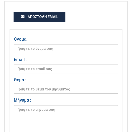
ΑΠΟΣΤΟΛΉ EMAIL
Όνομα :
Email :
Θέμα :
Μήνυμα :