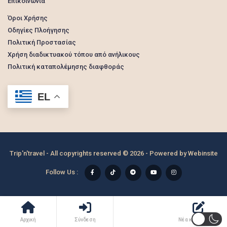
Επικοινωνία
Όροι Χρήσης
Οδηγίες Πλοήγησης
Πολιτική Προστασίας
Χρήση διαδικτυακού τόπου από ανήλικους
Πολιτική καταπολέμησης διαφθοράς
EL
Trip'n'travel - All copyrights reserved © 2026 - Powered by
Webinsite
Follow Us :
Αρχική
Σύνδεση
Νέα καταχώρηση