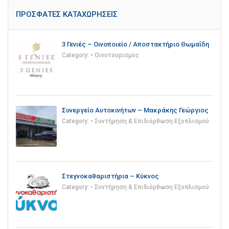
ΠΡΌΣΦΑΤΕΣ ΚΑΤΑΧΩΡΉΣΕΙΣ
3 Γενιές – Οινοποιείο / Αποστακτήριο Θωμαΐδη
Category:
• Οινοτουρισμός
Συνεργείο Αυτοκινήτων – Μακράκης Γεώργιος
Category:
• Συντήρηση & Επιδιόρθωση Εξοπλισμού
Στεγνοκαθαριστήρια – Κύκνος
Category:
• Συντήρηση & Επιδιόρθωση Εξοπλισμού