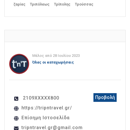
ζαρίες
Τριπόλεως
Τρίπολης
Τρούσσας
Μέλος από 28 Ιουλίου 2023
Όλες οι καταχωρήσεις
Προβολή
2109XXXXX800
https://tripntravel.gr/
Επίσημη Ιστοσελίδα
tripntravel.gr@gmail.com