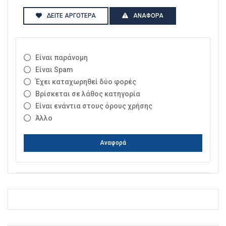
ΔΕΊΤΕ ΑΡΓΌΤΕΡΑ
ΑΝΑΦΟΡΆ
Είναι παράνομη
Είναι Spam
Έχει καταχωρηθεί δύο φορές
Βρίσκεται σε λάθος κατηγορία
Είναι ενάντια στους όρους χρήσης
Άλλο
Αναφορά