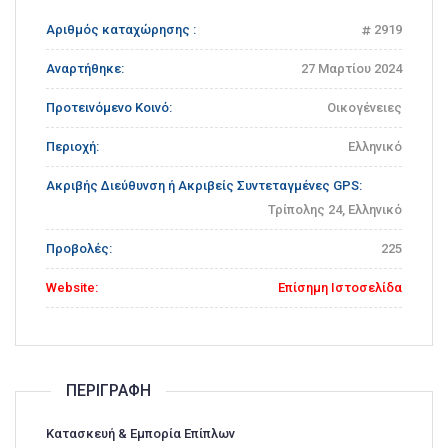
Αριθμός καταχώρησης :
2919
Αναρτήθηκε:
27 Μαρτίου 2024
Προτεινόμενο Κοινό:
Οικογένειες
Περιοχή:
Ελληνικό
Ακριβής Διεύθυνση ή Ακριβείς Συντεταγμένες GPS:
Τρίπολης 24, Ελληνικό
Προβολές:
225
Website:
Επίσημη Ιστοσελίδα
ΠΕΡΙΓΡΑΦΉ
Κατασκευή & Εμπορία Επίπλων