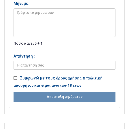
Μήνυμα :
Πόσο κάνει 5 + 1 =
Απάντηση :
Συμφωνώ με τους
όρους χρήσης & πολιτική
απορρήτου και είμαι άνω των 18 ετών
Αποστολή μηνύματος