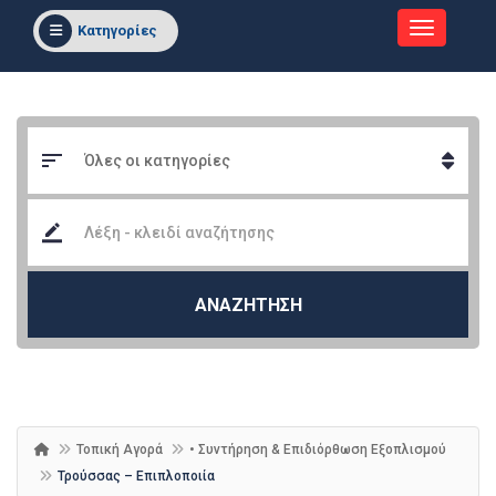
Κατηγορίες
ΑΝΑΖΗΤΗΣΗ
Τοπική Αγορά
• Συντήρηση & Επιδιόρθωση Εξοπλισμού
Τρούσσας – Επιπλοποιία