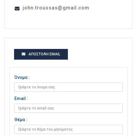
john.troussas@gmail.com
ΑΠΟΣΤΟΛΉ EMAIL
Όνομα :
Email :
Θέμα :