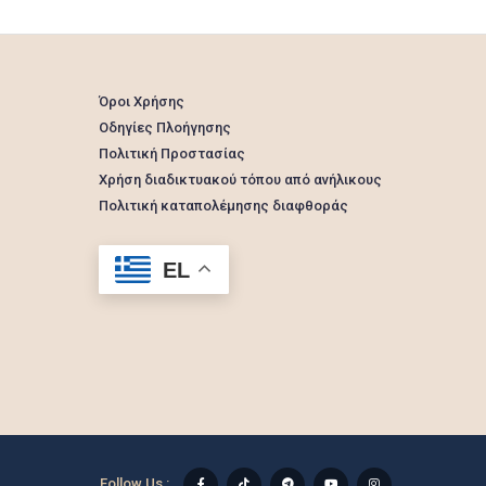
Όροι Χρήσης
Οδηγίες Πλοήγησης
Πολιτική Προστασίας
Χρήση διαδικτυακού τόπου από ανήλικους
Πολιτική καταπολέμησης διαφθοράς
EL
Follow Us :