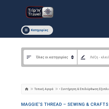
Κατηγορίες
Τοπική Αγορά
• Συντήρηση & Επιδιόρθωση Εξοπλ
MAGGIE'S THREAD – SEWING & CRAFTS