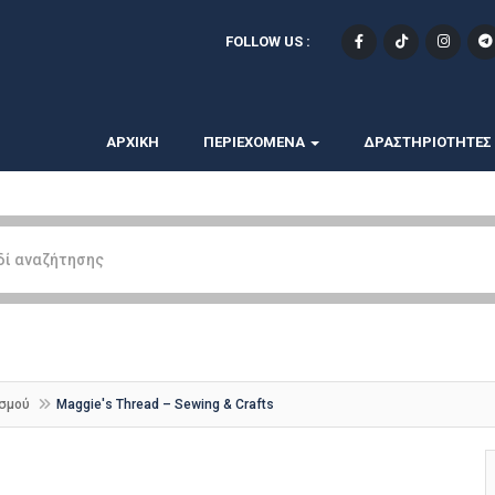
FOLLOW US :
ΑΡΧΙΚΗ
ΠΕΡΙΕΧΟΜΕΝΑ
ΔΡΑΣΤΗΡΙΟΤΗΤΕΣ
ισμού
Maggie's Thread – Sewing & Crafts