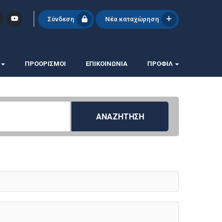
Σύνδεση
Νέα καταχώρηση
ΠΡΟΟΡΙΣΜΟΙ
ΕΠΙΚΟΙΝΩΝΊΑ
ΠΡΟΦΊΛ
ΑΝΑΖΗΤΗΣΗ