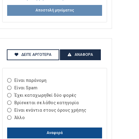
Αποστολή μηνύματος
ΔΕΊΤΕ ΑΡΓΌΤΕΡΑ
ΑΝΑΦΟΡΆ
Είναι παράνομη
Είναι Spam
Έχει καταχωρηθεί δύο φορές
Βρίσκεται σε λάθος κατηγορία
Είναι ενάντια στους όρους χρήσης
Άλλο
Αναφορά