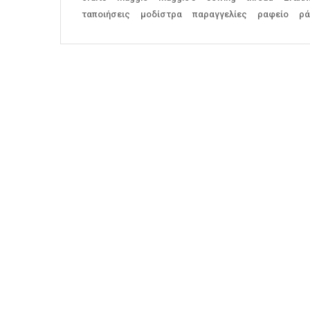
ταποιήσεις
μοδίστρα
παραγγελίες
ραφείο
ρ