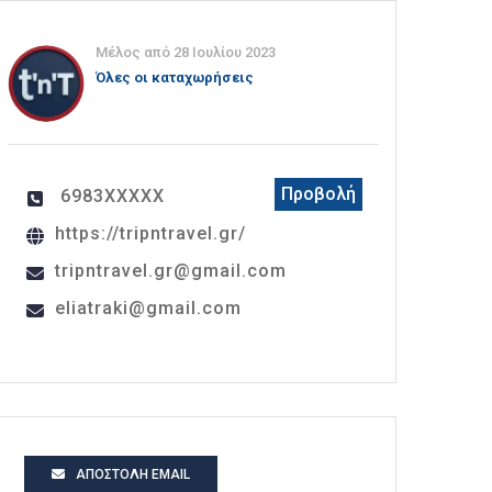
Μέλος από 28 Ιουλίου 2023
Όλες οι καταχωρήσεις
Προβολή
6983XXXXX
https://tripntravel.gr/
tripntravel.gr@gmail.com
eliatraki@gmail.com
ΑΠΟΣΤΟΛΉ EMAIL