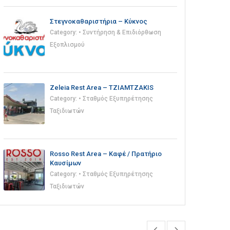
Στεγνοκαθαριστήρια – Κύκνος
Category:
• Συντήρηση & Επιδιόρθωση
Εξοπλισμού
Zeleia Rest Area – TZIAMTZAKIS
Category:
• Σταθμός Εξυπηρέτησης
Ταξιδιωτών
Rosso Rest Area – Καφέ / Πρατήριο
Καυσίμων
Category:
• Σταθμός Εξυπηρέτησης
Ταξιδιωτών