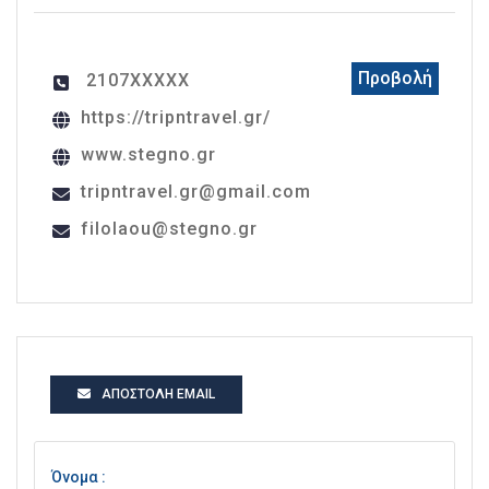
Προβολή
2107XXXXX
https://tripntravel.gr/
www.stegno.gr
tripntravel.gr@gmail.com
filolaou@stegno.gr
ΑΠΟΣΤΟΛΉ EMAIL
Όνομα :