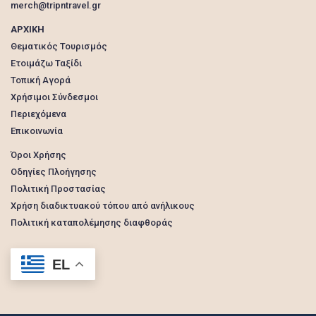
merch@tripntravel.gr
ΑΡΧΙΚΗ
Θεματικός Τουρισμός
Ετοιμάζω Ταξίδι
Τοπική Αγορά
Χρήσιμοι Σύνδεσμοι
Περιεχόμενα
Επικοινωνία
Όροι Χρήσης
Οδηγίες Πλοήγησης
Πολιτική Προστασίας
Χρήση διαδικτυακού τόπου από ανήλικους
Πολιτική καταπολέμησης διαφθοράς
EL