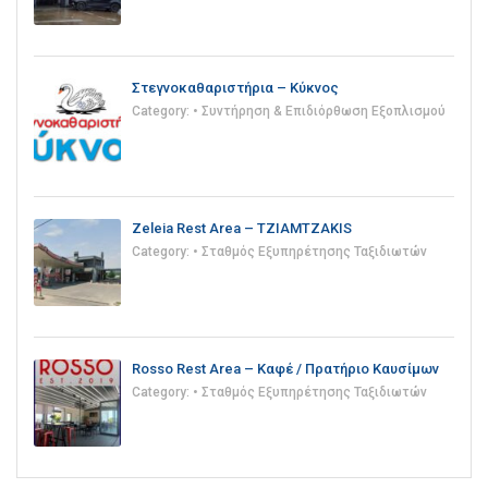
Στεγνοκαθαριστήρια – Κύκνος
Category:
• Συντήρηση & Επιδιόρθωση Εξοπλισμού
Zeleia Rest Area – TZIAMTZAKIS
Category:
• Σταθμός Εξυπηρέτησης Ταξιδιωτών
Rosso Rest Area – Καφέ / Πρατήριο Καυσίμων
Category:
• Σταθμός Εξυπηρέτησης Ταξιδιωτών