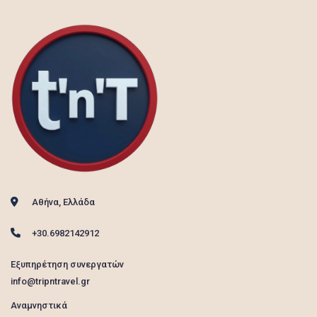
Αθήνα, Ελλάδα
+30.6982142912
Εξυπηρέτηση συνεργατών
info@tripntravel.gr
Αναμνηστικά