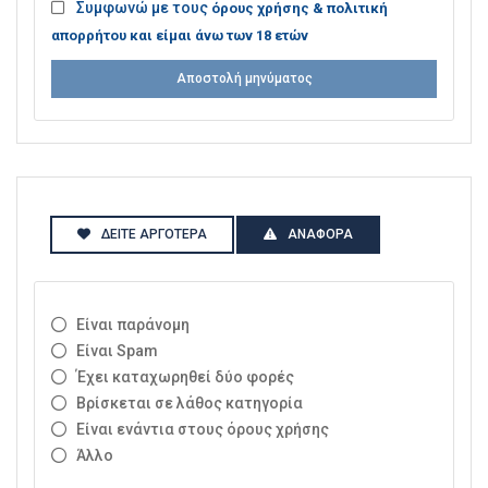
Συμφωνώ με τους
όρους χρήσης & πολιτική
απορρήτου και είμαι άνω των 18 ετών
Αποστολή μηνύματος
ΔΕΊΤΕ ΑΡΓΌΤΕΡΑ
ΑΝΑΦΟΡΆ
Είναι παράνομη
Είναι Spam
Έχει καταχωρηθεί δύο φορές
Βρίσκεται σε λάθος κατηγορία
Είναι ενάντια στους όρους χρήσης
Άλλο