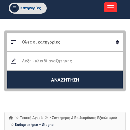
Κατηγορίες
ΑΝΑΖΗΤΗΣΗ
Τοπική Αγορά
• Συντήρηση & Επιδιόρθωση Εξοπλισμού
Καθαριστήριο – Stegno