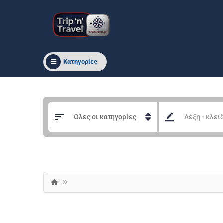
Κατηγορίες