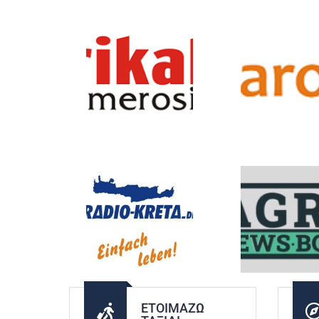
ΕΤΟΙΜΆΖΩ