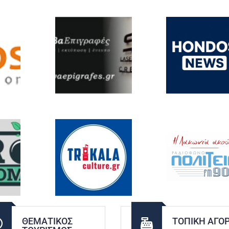
ΘΕΜΑΤΙΚΌΣ
ΤΟΠΙΚΉ ΑΓΟ