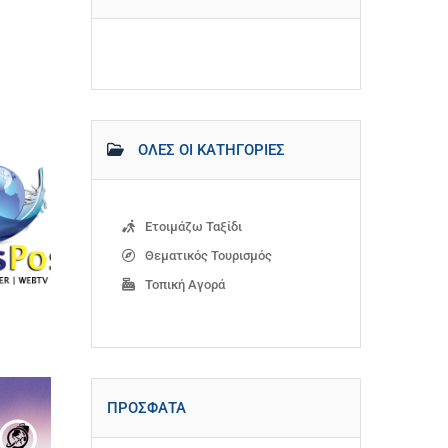
ΌΛΕΣ ΟΙ ΚΑΤΗΓΟΡΊΕΣ
Ετοιμάζω Ταξίδι
Θεματικός Τουρισμός
Τοπική Αγορά
ΠΡΌΣΦΑΤΑ