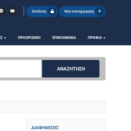
Σύνδεση
Νέα καταχώρηση
ΕΣ
ΠΡΟΟΡΙΣΜΟΙ
ΕΠΙΚΟΙΝΩΝΊΑ
ΠΡΟΦΊΛ
ΑΝΑΖΗΤΗΣΗ
ΔΙΑΦΗΜΊΣΕΙΣ