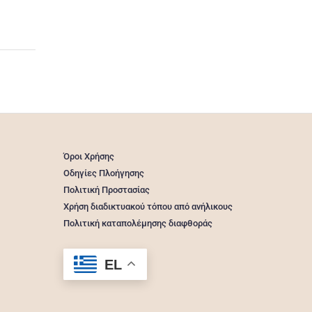
Όροι Χρήσης
Οδηγίες Πλοήγησης
Πολιτική Προστασίας
Χρήση διαδικτυακού τόπου από ανήλικους
Πολιτική καταπολέμησης διαφθοράς
EL