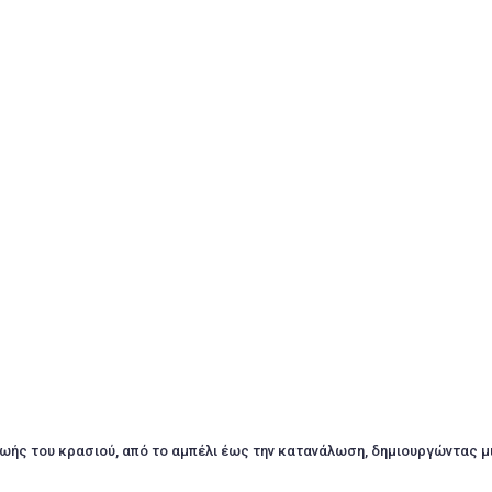
ζωής του κρασιού, από το αμπέλι έως την κατανάλωση, δημιουργώντας μ