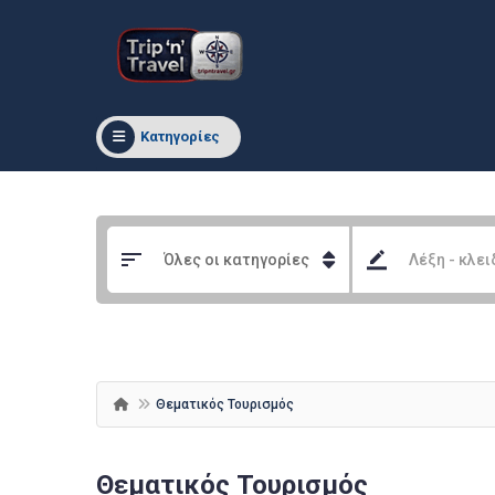
Κατηγορίες
Θεματικός Τουρισμός
Θεματικός Τουρισμός