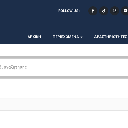
FOLLOW US :
ΑΡΧΙΚΗ
ΠΕΡΙΕΧΟΜΕΝΑ
ΔΡΑΣΤΗΡΙΟΤΗΤΕΣ