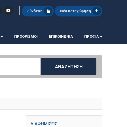
Σύνδεση
Νέα καταχώρηση
ΠΡΟΟΡΙΣΜΟΙ
ΕΠΙΚΟΙΝΩΝΊΑ
ΠΡΟΦΊΛ
ΑΝΑΖΗΤΗΣΗ
ΔΙΑΦΗΜΊΣΕΙΣ