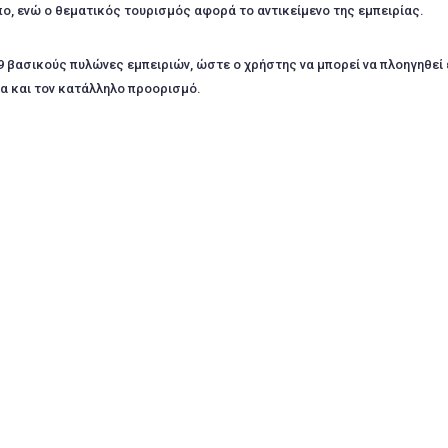
ο, ενώ ο θεματικός τουρισμός αφορά το αντικείμενο της εμπειρίας.
 9 βασικούς πυλώνες εμπειριών, ώστε ο χρήστης να μπορεί να πλοηγηθεί
τα και τον κατάλληλο προορισμό.