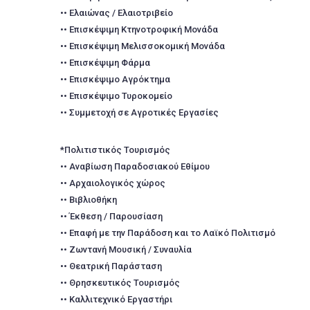
•• Ελαιώνας / Ελαιοτριβείο
•• Επισκέψιμη Κτηνοτροφική Μονάδα
•• Επισκέψιμη Μελισσοκομική Μονάδα
•• Επισκέψιμη Φάρμα
•• Επισκέψιμο Αγρόκτημα
•• Επισκέψιμο Τυροκομείο
•• Συμμετοχή σε Αγροτικές Εργασίες
*Πολιτιστικός Τουρισμός
•• Αναβίωση Παραδοσιακού Εθίμου
•• Αρχαιολογικός χώρος
•• Βιβλιοθήκη
•• Έκθεση / Παρουσίαση
•• Επαφή με την Παράδοση και το Λαϊκό Πολιτισμό
•• Ζωντανή Μουσική / Συναυλία
•• Θεατρική Παράσταση
•• Θρησκευτικός Τουρισμός
•• Καλλιτεχνικό Εργαστήρι