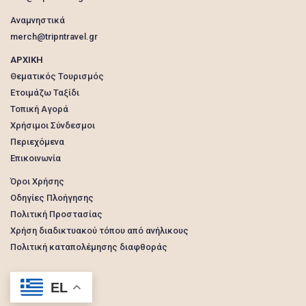
Αναμνηστικά
merch@tripntravel.gr
ΑΡΧΙΚΗ
Θεματικός Τουρισμός
Ετοιμάζω Ταξίδι
Τοπική Αγορά
Χρήσιμοι Σύνδεσμοι
Περιεχόμενα
Επικοινωνία
Όροι Χρήσης
Οδηγίες Πλοήγησης
Πολιτική Προστασίας
Χρήση διαδικτυακού τόπου από ανήλικους
Πολιτική καταπολέμησης διαφθοράς
EL