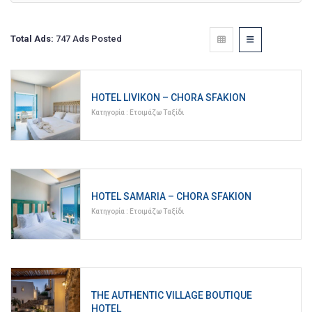
Total Ads:
747 Ads Posted
HOTEL LIVIKON – CHORA SFAKION
Κατηγορία :
Ετοιμάζω Ταξίδι
HOTEL SAMARIA – CHORA SFAKION
Κατηγορία :
Ετοιμάζω Ταξίδι
THE AUTHENTIC VILLAGE BOUTIQUE
HOTEL