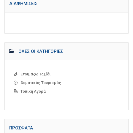
ΔΙΑΦΗΜΊΣΕΙΣ
ΌΛΕΣ ΟΙ ΚΑΤΗΓΟΡΊΕΣ
Ετοιμάζω Ταξίδι
Θεματικός Τουρισμός
Τοπική Αγορά
ΠΡΌΣΦΑΤΑ