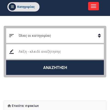
Κατηγορίες
ΑΝΑΖΗΤΗΣΗ
Ετικέτα:
σφακίων