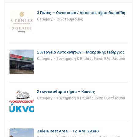
3 Γενιές – Οινοποιείο / Αποστακτήριο Θωμαΐδη
Category:
• Οινοτουρισμός
Συνεργείο Αυτοκινήτων – Μακράκης Γεώργιος
Category:
• Συντήρηση & Επιδιόρθωση Εξοπλισμού
Στεγνοκαθαριστήρια – Κύκνος
Category:
• Συντήρηση & Επιδιόρθωση Εξοπλισμού
Zeleia Rest Area – TZIAMTZAKIS