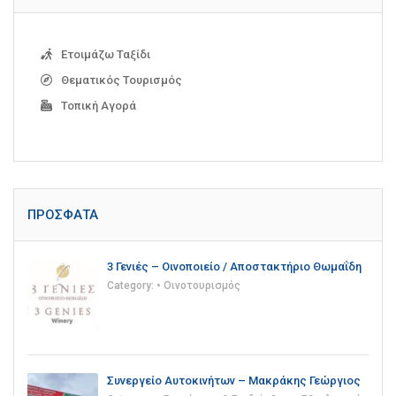
Ετοιμάζω Ταξίδι
Θεματικός Τουρισμός
Τοπική Αγορά
ΠΡΌΣΦΑΤΑ
3 Γενιές – Οινοποιείο / Αποστακτήριο Θωμαΐδη
Category:
• Οινοτουρισμός
Συνεργείο Αυτοκινήτων – Μακράκης Γεώργιος