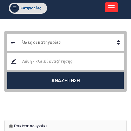
Κατηγορίες
ΑΝΑΖΗΤΗΣΗ
Ετικέτα:
πουγκάκι