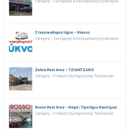
Category:
• Συντήρηση & Επιδιόρθωση Εξοπλισμού
Στεγνοκαθαριστήρια – Κύκνος
Category:
• Συντήρηση & Επιδιόρθωση Εξοπλισμού
Zeleia Rest Area – TZIAMTZAKIS
Category:
• Σταθμός Εξυπηρέτησης Ταξιδιωτών
Rosso Rest Area – Καφέ / Πρατήριο Καυσίμων
Category:
• Σταθμός Εξυπηρέτησης Ταξιδιωτών