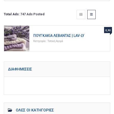
Total Ads:
747 Ads Posted
0,90
ΠΟΥΓΚΆΚΙΑ ΛΕΒΆΝΤΑΣ | LAV-LY
Κατηγορία :
Τοπική Αγορά
ΔΙΑΦΗΜΊΣΕΙΣ
ΌΛΕΣ ΟΙ ΚΑΤΗΓΟΡΊΕΣ