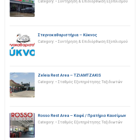
Category:
• Συντήρηση & Επιδιόρθωση Εξοπλισμού
Στεγνοκαθαριστήρια – Κύκνος
Category:
• Συντήρηση & Επιδιόρθωση Εξοπλισμού
Zeleia Rest Area – TZIAMTZAKIS
Category:
• Σταθμός Εξυπηρέτησης Ταξιδιωτών
Rosso Rest Area – Καφέ / Πρατήριο Καυσίμων
Category:
• Σταθμός Εξυπηρέτησης Ταξιδιωτών