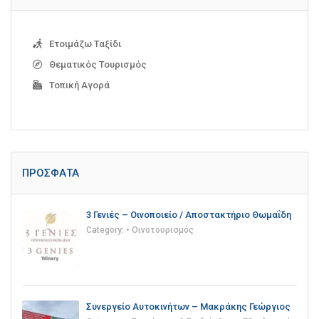
Ετοιμάζω Ταξίδι
Θεματικός Τουρισμός
Τοπική Αγορά
ΠΡΌΣΦΑΤΑ
3 Γενιές – Οινοποιείο / Αποστακτήριο Θωμαΐδη
Category:
• Οινοτουρισμός
Συνεργείο Αυτοκινήτων – Μακράκης Γεώργιος