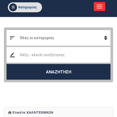
Κατηγορίες
ΑΝΑΖΗΤΗΣΗ
Ετικέτα:
ΚΑΛΛΙΤΕΧΝΙΚΩΝ