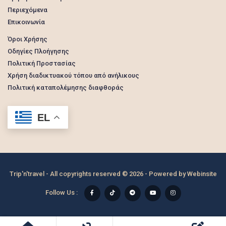
Περιεχόμενα
Επικοινωνία
Όροι Χρήσης
Οδηγίες Πλοήγησης
Πολιτική Προστασίας
Χρήση διαδικτυακού τόπου από ανήλικους
Πολιτική καταπολέμησης διαφθοράς
EL
Trip'n'travel - All copyrights reserved © 2026 - Powered by
Webinsite
Follow Us :