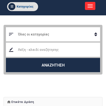
Κατηγορίες
ΑΝΑΖΗΤΗΣΗ
Ετικέτα:
Δράση