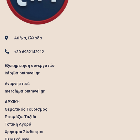
Αθήνα, Ελλάδα
+30.6982142912
Εξυπηρέτηση συνεργατών
info@tripntravel.gr
Αναμνηστικά
merch@tripntravel.gr
ΑΡΧΙΚΗ
Θεματικός Τουρισμός
Ετοιμάζω Ταξίδι
Τοπική Αγορά
Χρήσιμοι Σύνδεσμοι
Περιεχόμενα