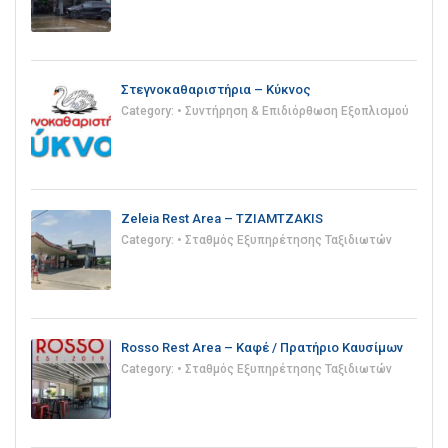
Στεγνοκαθαριστήρια – Κύκνος
Category:
• Συντήρηση & Επιδιόρθωση Εξοπλισμού
Zeleia Rest Area – TZIAMTZAKIS
Category:
• Σταθμός Εξυπηρέτησης Ταξιδιωτών
Rosso Rest Area – Καφέ / Πρατήριο Καυσίμων
Category:
• Σταθμός Εξυπηρέτησης Ταξιδιωτών