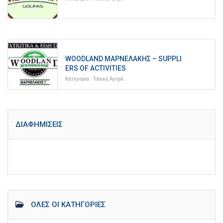
WOODLAND ΜΑΡΝΕΛΆΚΗΣ – SUPPLI
ERS OF ACTIVITIES
Κατηγορία :
Τοπική Αγορά
ΔΙΑΦΗΜΊΣΕΙΣ
ΌΛΕΣ ΟΙ ΚΑΤΗΓΟΡΊΕΣ