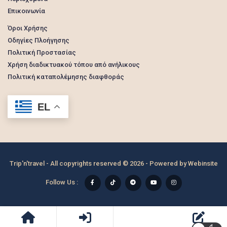
Επικοινωνία
Όροι Χρήσης
Οδηγίες Πλοήγησης
Πολιτική Προστασίας
Χρήση διαδικτυακού τόπου από ανήλικους
Πολιτική καταπολέμησης διαφθοράς
EL
Trip'n'travel - All copyrights reserved © 2026 - Powered by
Webinsite
Follow Us :