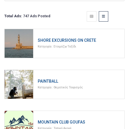
Total Ads:
747 Ads Posted
SHORE EXCURSIONS ON CRETE
Κατηγορία :
Ετοιμάζω Ταξίδι
PAINTBALL
Κατηγορία :
Θεματικός Τουρισμός
MOUNTAIN CLUB GOUFAS
Κατηγορία :
Τοπική Αγορά