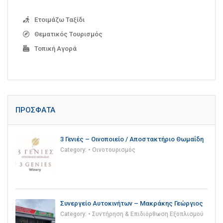
Ετοιμάζω Ταξίδι
Θεματικός Τουρισμός
Τοπική Αγορά
ΠΡΌΣΦΑΤΑ
3 Γενιές – Οινοποιείο / Αποστακτήριο Θωμαΐδη
Category:
• Οινοτουρισμός
Συνεργείο Αυτοκινήτων – Μακράκης Γεώργιος
Category:
• Συντήρηση & Επιδιόρθωση Εξοπλισμού