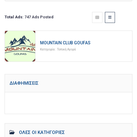
Total Ads:
747 Ads Posted
MOUNTAIN CLUB GOUFAS
Κατηγορία :
Τοπική Αγορά
ΔΙΑΦΗΜΊΣΕΙΣ
ΌΛΕΣ ΟΙ ΚΑΤΗΓΟΡΊΕΣ