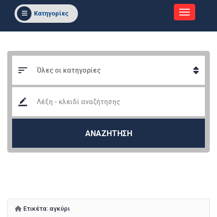
Κατηγορίες
ΑΝΑΖΗΤΗΣΗ
Ετικέτα:
αγκύρι