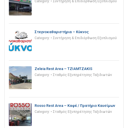
Category:
• Συντήρηση & Επιδιόρθωση Εξοπλισμού
Στεγνοκαθαριστήρια – Κύκνος
Category:
• Συντήρηση & Επιδιόρθωση Εξοπλισμού
Zeleia Rest Area – TZIAMTZAKIS
Category:
• Σταθμός Εξυπηρέτησης Ταξιδιωτών
Rosso Rest Area – Καφέ / Πρατήριο Καυσίμων
Category:
• Σταθμός Εξυπηρέτησης Ταξιδιωτών