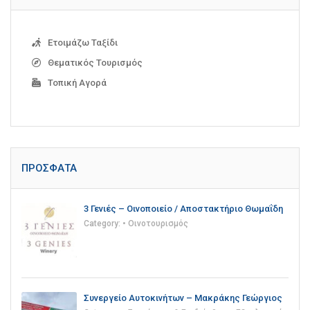
Ετοιμάζω Ταξίδι
Θεματικός Τουρισμός
Τοπική Αγορά
ΠΡΌΣΦΑΤΑ
3 Γενιές – Οινοποιείο / Αποστακτήριο Θωμαΐδη
Category:
• Οινοτουρισμός
Συνεργείο Αυτοκινήτων – Μακράκης Γεώργιος