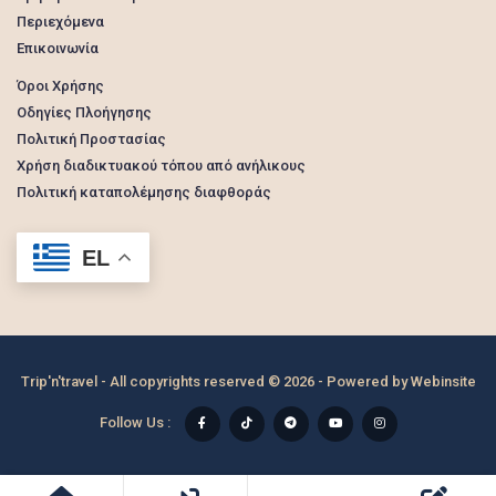
Περιεχόμενα
Επικοινωνία
Όροι Χρήσης
Οδηγίες Πλοήγησης
Πολιτική Προστασίας
Χρήση διαδικτυακού τόπου από ανήλικους
Πολιτική καταπολέμησης διαφθοράς
EL
Trip'n'travel - All copyrights reserved © 2026 - Powered by
Webinsite
Follow Us :