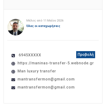
Μέλος από 11 Μαΐου 2026
Όλες οι καταχωρήσεις
Προβολή
6945XXXXX
https://maninas-transfer-5.webnode.gr
Man luxury transfer
mantransfermon@gmail.com
mantransfermon@gmail.com