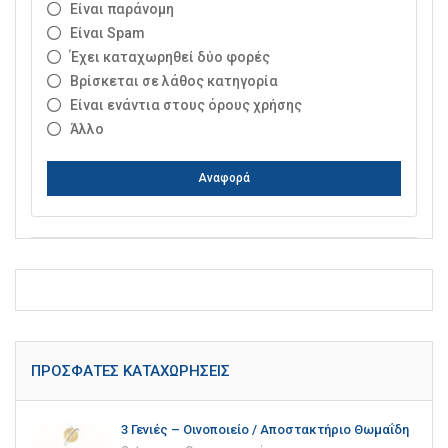
Είναι παράνομη
Είναι Spam
Έχει καταχωρηθεί δύο φορές
Βρίσκεται σε λάθος κατηγορία
Είναι ενάντια στους όρους χρήσης
Άλλο
Αναφορά
ΠΡΌΣΦΑΤΕΣ ΚΑΤΑΧΩΡΉΣΕΙΣ
3 Γενιές – Οινοποιείο / Αποστακτήριο Θωμαΐδη