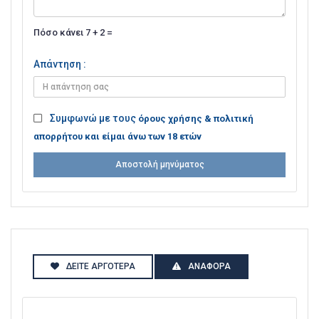
Πόσο κάνει 7 + 2 =
Απάντηση :
Συμφωνώ με τους
όρους χρήσης & πολιτική
απορρήτου και είμαι άνω των 18 ετών
Αποστολή μηνύματος
ΔΕΊΤΕ ΑΡΓΌΤΕΡΑ
ΑΝΑΦΟΡΆ