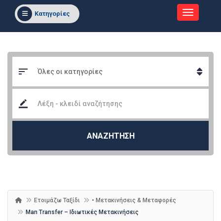
Κατηγορίες
ΑΝΑΖΗΤΗΣΗ
Ετοιμάζω Ταξίδι
• Μετακινήσεις & Μεταφορές
Man Transfer – Ιδιωτικές Μετακινήσεις