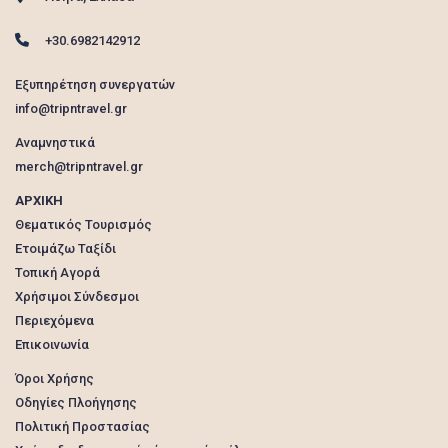
+30.6982142912
Εξυπηρέτηση συνεργατών
info@tripntravel.gr
Αναμνηστικά
merch@tripntravel.gr
ΑΡΧΙΚΗ
Θεματικός Τουρισμός
Ετοιμάζω Ταξίδι
Τοπική Αγορά
Χρήσιμοι Σύνδεσμοι
Περιεχόμενα
Επικοινωνία
Όροι Χρήσης
Οδηγίες Πλοήγησης
Πολιτική Προστασίας