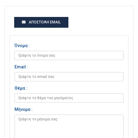
ΑΠΟΣΤΟΛΉ EMAIL
Όνομα :
Email :
Θέμα :
Μήνυμα :