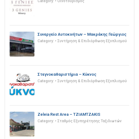
Category:
• Οινοτουρισμός
Συνεργείο Αυτοκινήτων – Μακράκης Γεώργιος
Category:
• Συντήρηση & Επιδιόρθωση Εξοπλισμού
Στεγνοκαθαριστήρια – Κύκνος
Category:
• Συντήρηση & Επιδιόρθωση Εξοπλισμού
Zeleia Rest Area – TZIAMTZAKIS
Category:
• Σταθμός Εξυπηρέτησης Ταξιδιωτών