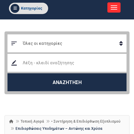
Κατηγορίες
ΑΝΑΖΗΤΗΣΗ
Τοπική Αγορά
• Συντήρηση & Επιδιόρθωση Εξοπλισμού
Επιδιορθώσεις Υποδημάτων – Αντώνης και Χρύσα