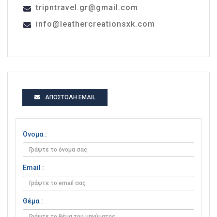
tripntravel.gr@gmail.com
info@leathercreationsxk.com
ΑΠΟΣΤΟΛΉ EMAIL
Όνομα :
Email :
Θέμα :