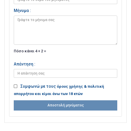
Μήνυμα :
Πόσο κάνει 4 + 2 =
Απάντηση :
Συμφωνώ με τους
όρους χρήσης & πολιτική
απορρήτου και είμαι άνω των 18 ετών
Αποστολή μηνύματος