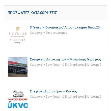
ΠΡΌΣΦΑΤΕΣ ΚΑΤΑΧΩΡΉΣΕΙΣ
3 Γενιές – Οινοποιείο / Αποστακτήριο Θωμαΐδη
Category:
• Οινοτουρισμός
Συνεργείο Αυτοκινήτων – Μακράκης Γεώργιος
Category:
• Συντήρηση & Επιδιόρθωση Εξοπλισμού
Στεγνοκαθαριστήρια – Κύκνος
Category:
• Συντήρηση & Επιδιόρθωση Εξοπλισμού