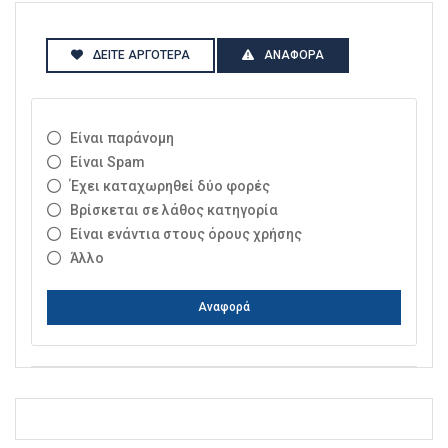
ΔΕΊΤΕ ΑΡΓΌΤΕΡΑ
ΑΝΑΦΟΡΆ
Είναι παράνομη
Είναι Spam
Έχει καταχωρηθεί δύο φορές
Βρίσκεται σε λάθος κατηγορία
Είναι ενάντια στους όρους χρήσης
Άλλο
Αναφορά