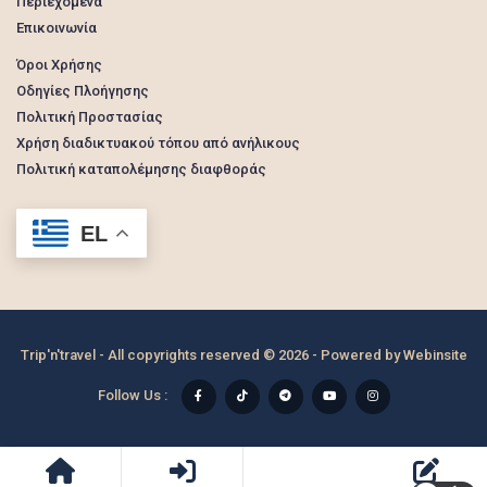
Περιεχόμενα
Επικοινωνία
Όροι Χρήσης
Οδηγίες Πλοήγησης
Πολιτική Προστασίας
Χρήση διαδικτυακού τόπου από ανήλικους
Πολιτική καταπολέμησης διαφθοράς
EL
Trip'n'travel - All copyrights reserved © 2026 - Powered by
Webinsite
Follow Us :