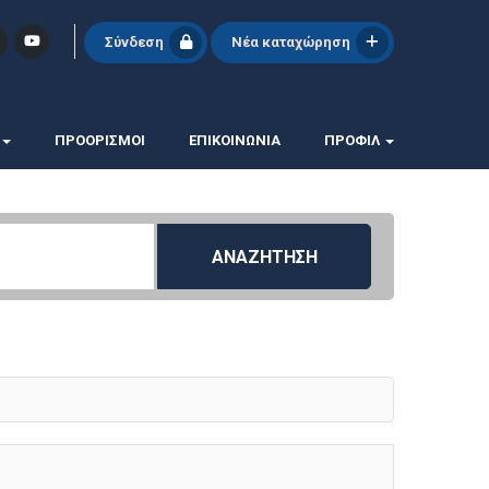
Σύνδεση
Νέα καταχώρηση
ΠΡΟΟΡΙΣΜΟΙ
ΕΠΙΚΟΙΝΩΝΊΑ
ΠΡΟΦΊΛ
ΑΝΑΖΗΤΗΣΗ