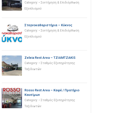
Category:
• Συντήρηση & Επιδιόρθωση
Εξοπλισμού
Στεγνοκαθαριστήρια – Κύκνος
Category:
• Συντήρηση & Επιδιόρθωση
Εξοπλισμού
Zeleia Rest Area – TZIAMTZAKIS
Category:
• Σταθμός Εξυπηρέτησης
Ταξιδιωτών
Rosso Rest Area – Καφέ / Πρατήριο
Καυσίμων
Category:
• Σταθμός Εξυπηρέτησης
Ταξιδιωτών