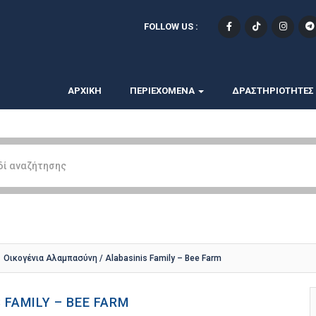
FOLLOW US :
ΑΡΧΙΚΗ
ΠΕΡΙΕΧΟΜΕΝΑ
ΔΡΑΣΤΗΡΙΟΤΗΤΕΣ
Οικογένια Αλαμπασύνη / Alabasinis Family – Bee Farm
 FAMILY – BEE FARM