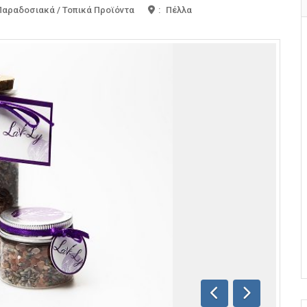
 Παραδοσιακά / Τοπικά Προϊόντα
:
Πέλλα