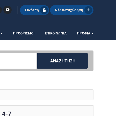
Σύνδεση
Νέα καταχώρηση
ΠΡΟΟΡΙΣΜΟΙ
ΕΠΙΚΟΙΝΩΝΊΑ
ΠΡΟΦΊΛ
ΑΝΑΖΗΤΗΣΗ
4-7