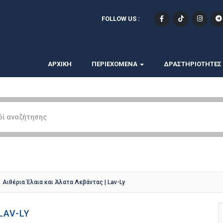
FOLLOW US :
ΑΡΧΙΚΗ
ΠΕΡΙΕΧΟΜΕΝΑ
ΔΡΑΣΤΗΡΙΟΤΗΤΕΣ
Αιθέρια Έλαια και Άλατα Λεβάντας | Lav-Ly
LAV-LY