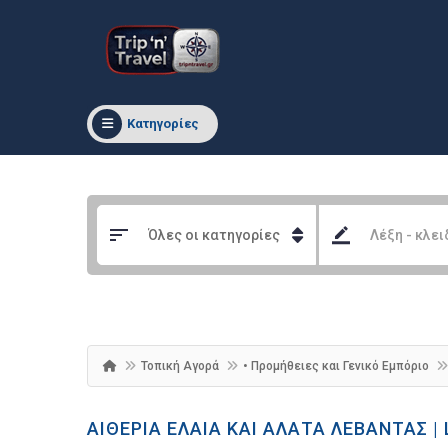
Κατηγορίες
Τοπική Αγορά
• Προμήθειες και Γενικό Εμπόριο
ΑΙΘΈΡΙΑ ΈΛΑΙΑ ΚΑΙ ΆΛΑΤΑ ΛΕΒΆΝΤΑΣ | 