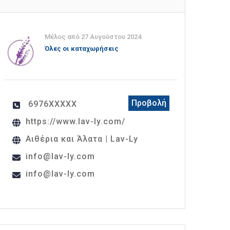
Μέλος από 27 Αυγούστου 2024
Όλες οι καταχωρήσεις
Προβολή
6976XXXXX
https://www.lav-ly.com/
Αιθέρια και Άλατα | Lav-Ly
info@lav-ly.com
info@lav-ly.com