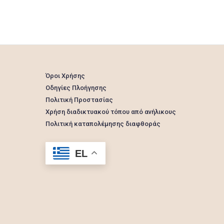
Όροι Χρήσης
Οδηγίες Πλοήγησης
Πολιτική Προστασίας
Χρήση διαδικτυακού τόπου από ανήλικους
Πολιτική καταπολέμησης διαφθοράς
EL