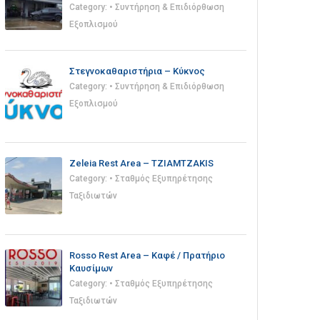
Category:
• Συντήρηση & Επιδιόρθωση
Εξοπλισμού
Στεγνοκαθαριστήρια – Κύκνος
Category:
• Συντήρηση & Επιδιόρθωση
Εξοπλισμού
Zeleia Rest Area – TZIAMTZAKIS
Category:
• Σταθμός Εξυπηρέτησης
Ταξιδιωτών
Rosso Rest Area – Καφέ / Πρατήριο
Καυσίμων
Category:
• Σταθμός Εξυπηρέτησης
Ταξιδιωτών