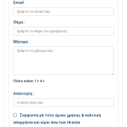
Email :
Θέμα :
Μήνυμα :
Πόσο κάνει 1 + 4 =
Απάντηση :
Συμφωνώ με τους
όρους χρήσης & πολιτική
απορρήτου και είμαι άνω των 18 ετών