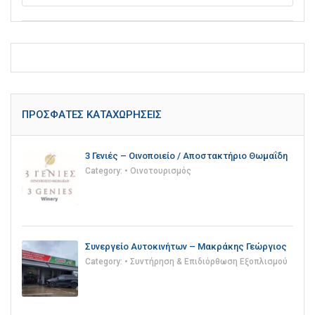
ΠΡΌΣΦΑΤΕΣ ΚΑΤΑΧΩΡΉΣΕΙΣ
3 Γενιές – Οινοποιείο / Αποστακτήριο Θωμαΐδη
Category:
• Οινοτουρισμός
Συνεργείο Αυτοκινήτων – Μακράκης Γεώργιος
Category:
• Συντήρηση & Επιδιόρθωση Εξοπλισμού