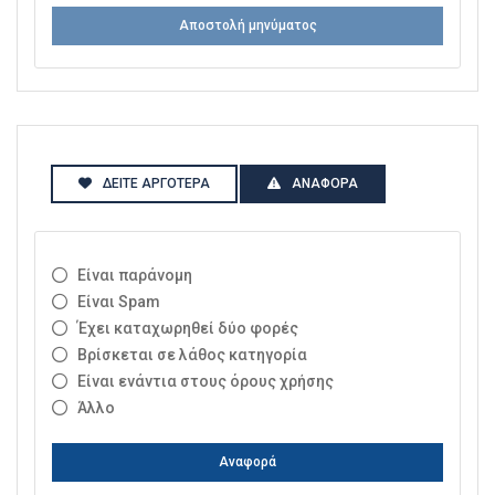
Αποστολή μηνύματος
ΔΕΊΤΕ ΑΡΓΌΤΕΡΑ
ΑΝΑΦΟΡΆ
Είναι παράνομη
Είναι Spam
Έχει καταχωρηθεί δύο φορές
Βρίσκεται σε λάθος κατηγορία
Είναι ενάντια στους όρους χρήσης
Άλλο
Αναφορά