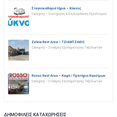
Στεγνοκαθαριστήρια – Κύκνος
Category:
• Συντήρηση & Επιδιόρθωση Εξοπλισμού
Zeleia Rest Area – TZIAMTZAKIS
Category:
• Σταθμός Εξυπηρέτησης Ταξιδιωτών
Rosso Rest Area – Καφέ / Πρατήριο Καυσίμων
Category:
• Σταθμός Εξυπηρέτησης Ταξιδιωτών
ΔΗΜΟΦΙΛΕΊΣ ΚΑΤΑΧΩΡΉΣΕΙΣ