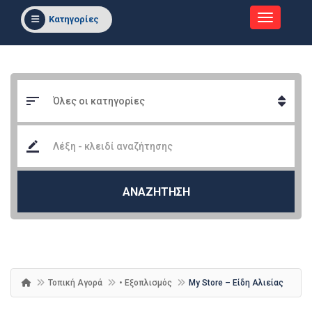
Κατηγορίες
ΑΝΑΖΗΤΗΣΗ
Τοπική Αγορά
• Εξοπλισμός
My Store – Είδη Αλιείας