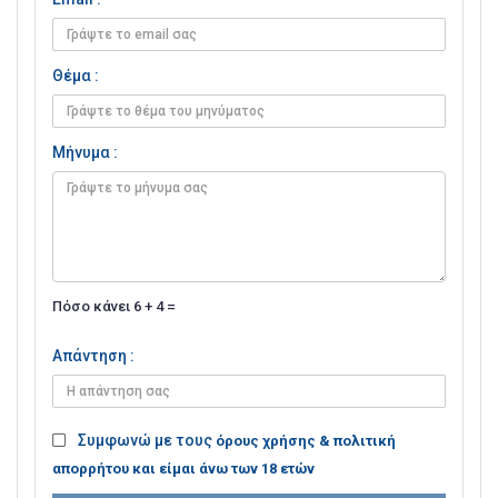
Θέμα :
Μήνυμα :
Πόσο κάνει 6 + 4 =
Απάντηση :
Συμφωνώ με τους
όρους χρήσης & πολιτική
απορρήτου και είμαι άνω των 18 ετών