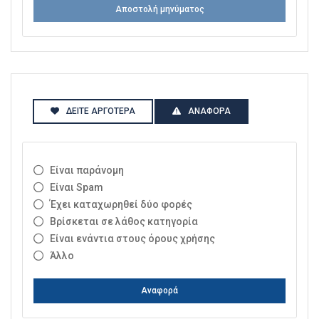
Αποστολή μηνύματος
ΔΕΊΤΕ ΑΡΓΌΤΕΡΑ
ΑΝΑΦΟΡΆ
Είναι παράνομη
Είναι Spam
Έχει καταχωρηθεί δύο φορές
Βρίσκεται σε λάθος κατηγορία
Είναι ενάντια στους όρους χρήσης
Άλλο
Αναφορά