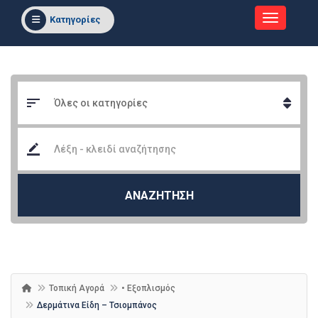
Κατηγορίες
ΑΝΑΖΗΤΗΣΗ
Τοπική Αγορά
• Εξοπλισμός
Δερμάτινα Είδη – Τσιομπάνος