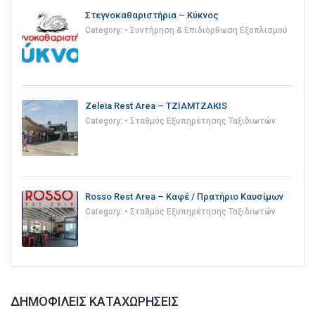
Στεγνοκαθαριστήρια – Κύκνος
Category:
• Συντήρηση & Επιδιόρθωση Εξοπλισμού
Zeleia Rest Area – TZIAMTZAKIS
Category:
• Σταθμός Εξυπηρέτησης Ταξιδιωτών
Rosso Rest Area – Καφέ / Πρατήριο Καυσίμων
Category:
• Σταθμός Εξυπηρέτησης Ταξιδιωτών
ΔΗΜΟΦΙΛΕΊΣ ΚΑΤΑΧΩΡΉΣΕΙΣ