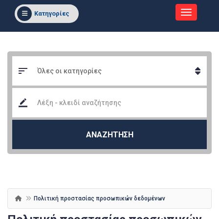
Κατηγορίες
ΑΝΑΖΗΤΗΣΗ
Πολιτική προστασίας προσωπικών δεδομένων