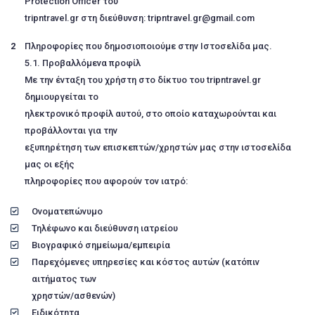
Protection Officer του
tripntravel.gr στη διεύθυνση: tripntravel.gr@gmail.com
Πληροφορίες που δημοσιοποιούμε στην Ιστοσελίδα μας.
5.1. Προβαλλόμενα προφίλ
Με την ένταξη του χρήστη στο δίκτυο του tripntravel.gr
δημιουργείται το
ηλεκτρονικό προφίλ αυτού, στο οποίο καταχωρούνται και
προβάλλονται για την
εξυπηρέτηση των επισκεπτών/χρηστών μας στην ιστοσελίδα
μας οι εξής
πληροφορίες που αφορούν τον ιατρό:
Ονοματεπώνυμο
Τηλέφωνο και διεύθυνση ιατρείου
Βιογραφικό σημείωμα/εμπειρία
Παρεχόμενες υπηρεσίες και κόστος αυτών (κατόπιν
αιτήματος των
χρηστών/ασθενών)
Ειδικότητα