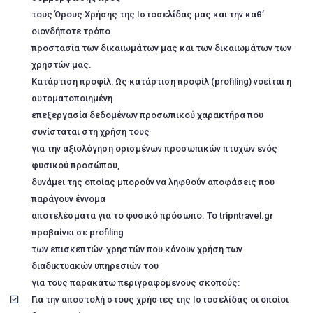
τους Όρους Χρήσης της Ιστοσελίδας μας και την καθ’
οιονδήποτε τρόπο
προστασία των δικαιωμάτων μας και των δικαιωμάτων των
χρηστών μας.
Κατάρτιση προφίλ: Ως κατάρτιση προφίλ (profiling) νοείται η
αυτοματοποιημένη
επεξεργασία δεδομένων προσωπικού χαρακτήρα που
συνίσταται στη χρήση τους
για την αξιολόγηση ορισμένων προσωπικών πτυχών ενός
φυσικού προσώπου,
δυνάμει της οποίας μπορούν να ληφθούν αποφάσεις που
παράγουν έννομα
αποτελέσματα για το φυσικό πρόσωπο. Το tripntravel.gr
προβαίνει σε profiling
των επισκεπτών-χρηστών που κάνουν χρήση των
διαδικτυακών υπηρεσιών του
για τους παρακάτω περιγραφόμενους σκοπούς:
Για την αποστολή στους χρήστες της Ιστοσελίδας οι οποίοι