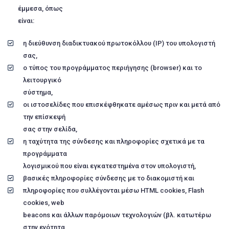
έμμεσα, όπως
είναι:
η διεύθυνση διαδικτυακού πρωτοκόλλου (ΙΡ) του υπολογιστή
σας,
ο τύπος του προγράμματος περιήγησης (browser) και το
λειτουργικό
σύστημα,
οι ιστοσελίδες που επισκέφθηκατε αμέσως πριν και μετά από
την επίσκεψή
σας στην σελίδα,
η ταχύτητα της σύνδεσης και πληροφορίες σχετικά με τα
προγράμματα
λογισμικού που είναι εγκατεστημένα στον υπολογιστή,
βασικές πληροφορίες σύνδεσης με το διακομιστή και
πληροφορίες που συλλέγονται μέσω HTML cookies, Flash
cookies, web
beacons και άλλων παρόμοιων τεχνολογιών (βλ. κατωτέρω
στην ενότητα