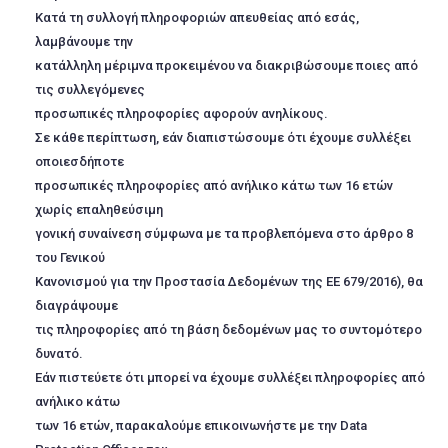
Κατά τη συλλογή πληροφοριών απευθείας από εσάς,
λαμβάνουμε την
κατάλληλη μέριμνα προκειμένου να διακριβώσουμε ποιες από
τις συλλεγόμενες
προσωπικές πληροφορίες αφορούν ανηλίκους.
Σε κάθε περίπτωση, εάν διαπιστώσουμε ότι έχουμε συλλέξει
οποιεσδήποτε
προσωπικές πληροφορίες από ανήλικο κάτω των 16 ετών
χωρίς επαληθεύσιμη
γονική συναίνεση σύμφωνα με τα προβλεπόμενα στο άρθρο 8
του Γενικού
Κανονισμού για την Προστασία Δεδομένων της ΕΕ 679/2016), θα
διαγράψουμε
τις πληροφορίες από τη βάση δεδομένων μας το συντομότερο
δυνατό.
Εάν πιστεύετε ότι μπορεί να έχουμε συλλέξει πληροφορίες από
ανήλικο κάτω
των 16 ετών, παρακαλούμε επικοινωνήστε με την Data