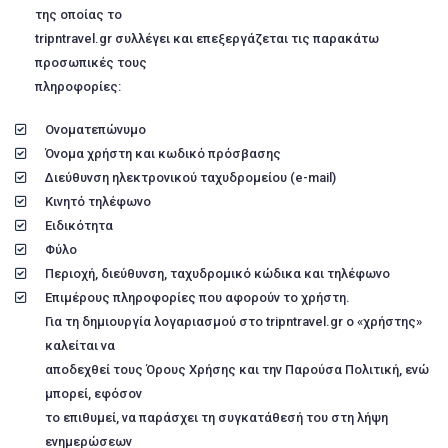
της οποίας το
tripntravel.gr συλλέγει και επεξεργάζεται τις παρακάτω
προσωπικές τους
πληροφορίες:
Ονοματεπώνυμο
Όνομα χρήστη και κωδικό πρόσβασης
Διεύθυνση ηλεκτρονικού ταχυδρομείου (e-mail)
Κινητό τηλέφωνο
Ειδικότητα
Φύλο
Περιοχή, διεύθυνση, ταχυδρομικό κώδικα και τηλέφωνο
Επιμέρους πληροφορίες που αφορούν το χρήστη.
Για τη δημιουργία λογαριασμού στο tripntravel.gr ο «χρήστης»
καλείται να
αποδεχθεί τους Όρους Χρήσης και την Παρούσα Πολιτική, ενώ
μπορεί, εφόσον
το επιθυμεί, να παράσχει τη συγκατάθεσή του στη λήψη
ενημερώσεων