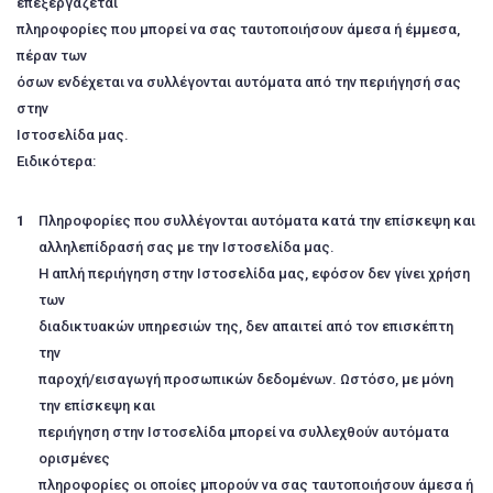
επεξεργάζεται
πληροφορίες που μπορεί να σας ταυτοποιήσουν άμεσα ή έμμεσα,
πέραν των
όσων ενδέχεται να συλλέγονται αυτόματα από την περιήγησή σας
στην
Ιστοσελίδα μας.
Ειδικότερα:
Πληροφορίες που συλλέγονται αυτόματα κατά την επίσκεψη και
αλληλεπίδρασή σας με την Ιστοσελίδα μας.
Η απλή περιήγηση στην Ιστοσελίδα μας, εφόσον δεν γίνει χρήση
των
διαδικτυακών υπηρεσιών της, δεν απαιτεί από τον επισκέπτη
την
παροχή/εισαγωγή προσωπικών δεδομένων. Ωστόσο, με μόνη
την επίσκεψη και
περιήγηση στην Ιστοσελίδα μπορεί να συλλεχθούν αυτόματα
ορισμένες
πληροφορίες οι οποίες μπορούν να σας ταυτοποιήσουν άμεσα ή