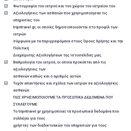
Φωτογραφία του ιατρού και του χώρου του ιατρείου του
Αξιολογήσεις των ασθενών που χρησιμοποίησαν τις
υπηρεσίες του
tripntravel.gr, οι οποίες δημοσιοποιούνται στο προφίλ των
ιατρών
σύμφωνα με τα περιγραφόμενα στους Όρους Χρήσης και την
Πολιτική
Διαχείρισης Αξιολογήσεων της Ιστοσελίδας μας.
Βαθμολογία του ιατρού, οι οποία προκύπτει από τις
αξιολογήσεις των
ασθενών καθώς και ο αριθμός αυτών.
Τυχόν απαντήσεις και σχόλια των ιατρών σε αξιολογήσεις
ασθενών.
ΠΩΣ ΧΡΗΣΙΜΟΠΟΙΟΥΜΕ ΤΑ ΠΡΟΣΩΠΙΚΑ ΔΕΔΟΜΕΝΑ ΠΟΥ
ΣΥΛΛΕΓΟΥΜΕ
Το tripntravel.gr χρησιμοποιεί τα προσωπικά δεδομένα που
συλλέγει για τους
χρήστες των διαδικτυακών του υπηρεσιών για τους